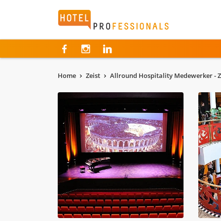
Hotelprofessionals
Home
Zeist
Allround Hospitality Medewerker - Z