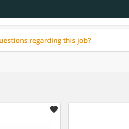
uestions regarding this job?