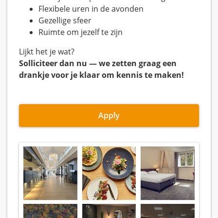
Flexibele uren in de avonden
Gezellige sfeer
Ruimte om jezelf te zijn
Lijkt het je wat?
Solliciteer dan nu — we zetten graag een
drankje voor je klaar om kennis te maken!
Apply