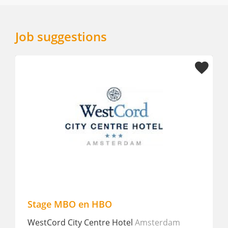
Job suggestions
Stage MBO en HBO
WestCord City Centre Hotel
Amsterdam