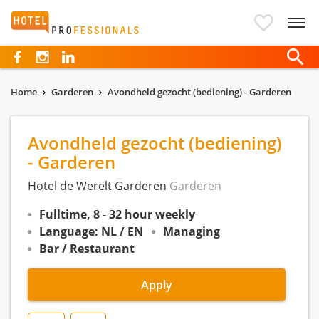
Hotelprofessionals
Home
Garderen
Avondheld gezocht (bediening) - Garderen
Avondheld gezocht (bediening)
- Garderen
Hotel de Werelt Garderen
Garderen
Fulltime, 8 - 32 hour weekly
Language: NL / EN
Managing
Bar / Restaurant
Apply