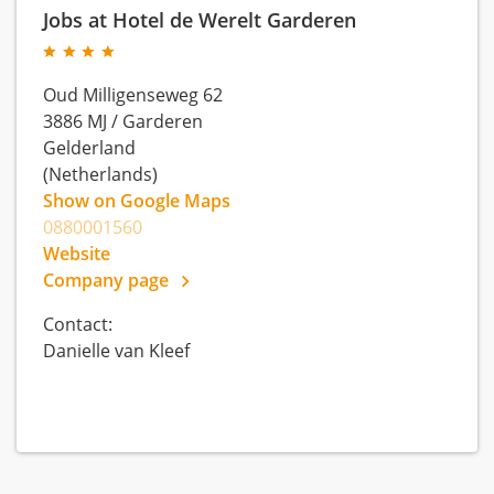
Jobs at Hotel de Werelt Garderen
Oud Milligenseweg 62
3886 MJ
/
Garderen
Gelderland
(Netherlands)
Show on Google Maps
0880001560
Website
Company page
Contact:
Danielle van Kleef