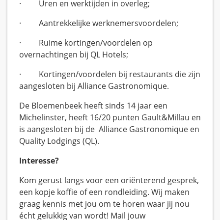
· Uren en werktijden in overleg;
· Aantrekkelijke werknemersvoordelen;
· Ruime kortingen/voordelen op
overnachtingen bij QL Hotels;
· Kortingen/voordelen bij restaurants die zijn
aangesloten bij Alliance Gastronomique.
De Bloemenbeek heeft sinds 14 jaar een
Michelinster, heeft 16/20 punten Gault&Millau en
is aangesloten bij de Alliance Gastronomique en
Quality Lodgings (QL).
Interesse?
Kom gerust langs voor een oriënterend gesprek,
een kopje koffie of een rondleiding. Wij maken
graag kennis met jou om te horen waar jij nou
écht gelukkig van wordt! Mail jouw