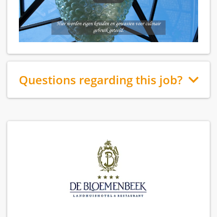
Questions regarding this job?