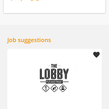
Job suggestions