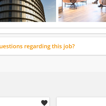
uestions regarding this job?