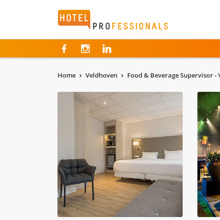
Hotelprofessionals
Home
Veldhoven
Food & Beverage Supervisor -