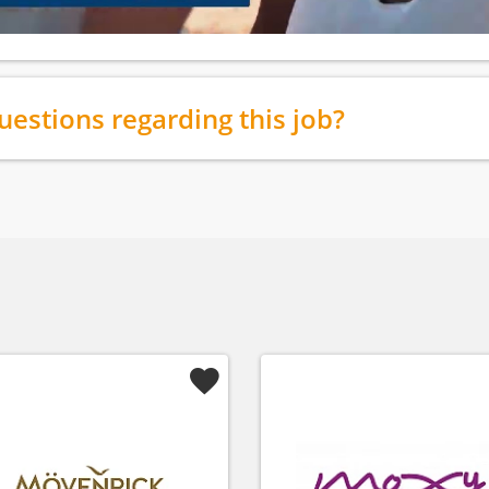
uestions regarding this job?