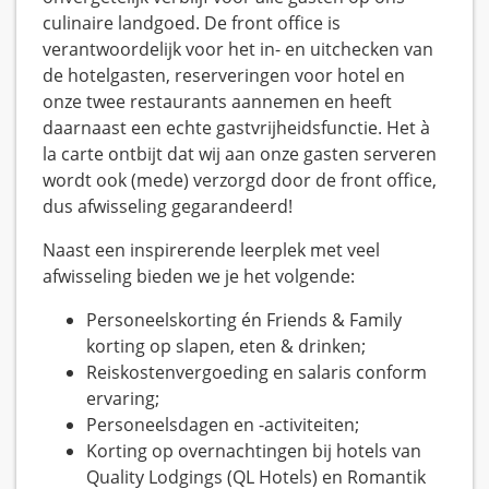
culinaire landgoed. De front office is
verantwoordelijk voor het in- en uitchecken van
de hotelgasten, reserveringen voor hotel en
onze twee restaurants aannemen en heeft
daarnaast een echte gastvrijheidsfunctie. Het à
la carte ontbijt dat wij aan onze gasten serveren
wordt ook (mede) verzorgd door de front office,
dus afwisseling gegarandeerd!
Naast een inspirerende leerplek met veel
afwisseling bieden we je het volgende:
Personeelskorting én Friends & Family
korting op slapen, eten & drinken;
Reiskostenvergoeding en salaris conform
ervaring;
Personeelsdagen en -activiteiten;
Korting op overnachtingen bij hotels van
Quality Lodgings (QL Hotels) en Romantik