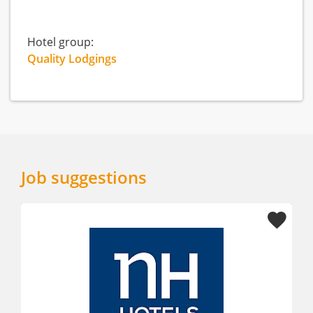
Hotel group:
Quality Lodgings
Job suggestions