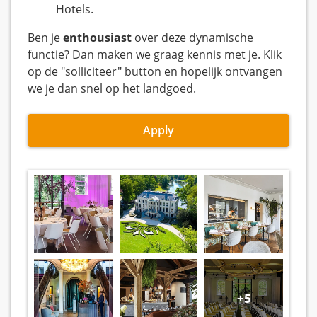
Hotels.
Ben je
enthousiast
over deze dynamische
functie? Dan maken we graag kennis met je. Klik
op de "solliciteer" button en hopelijk ontvangen
we je dan snel op het landgoed.
Apply
+5