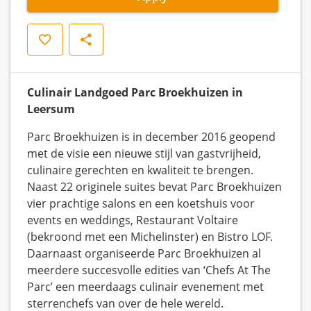
Save
Share
Culinair Landgoed Parc Broekhuizen in
Leersum
Parc Broekhuizen is in december 2016 geopend
met de visie een nieuwe stijl van gastvrijheid,
culinaire gerechten en kwaliteit te brengen.
Naast 22 originele suites bevat Parc Broekhuizen
vier prachtige salons en een koetshuis voor
events en weddings, Restaurant Voltaire
(bekroond met een Michelinster) en Bistro LOF.
Daarnaast organiseerde Parc Broekhuizen al
meerdere succesvolle edities van ‘Chefs At The
Parc’ een meerdaags culinair evenement met
sterrenchefs van over de hele wereld.