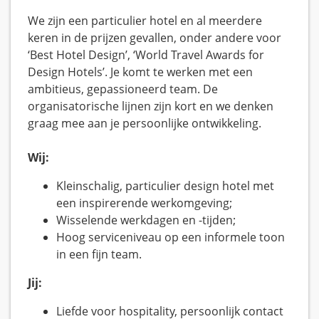
We zijn een particulier hotel en al meerdere
keren in de prijzen gevallen, onder andere voor
‘Best Hotel Design’, ‘World Travel Awards for
Design Hotels’. Je komt te werken met een
ambitieus, gepassioneerd team. De
organisatorische lijnen zijn kort en we denken
graag mee aan je persoonlijke ontwikkeling.
Wij:
Kleinschalig, particulier design hotel met
een inspirerende werkomgeving;
Wisselende werkdagen en -tijden;
Hoog serviceniveau op een informele toon
in een fijn team.
Jij:
Liefde voor hospitality, persoonlijk contact