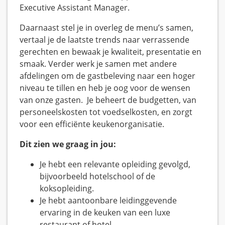
Executive Assistant Manager.
Daarnaast stel je in overleg de menu’s samen,
vertaal je de laatste trends naar verrassende
gerechten en bewaak je kwaliteit, presentatie en
smaak. Verder werk je samen met andere
afdelingen om de gastbeleving naar een hoger
niveau te tillen en heb je oog voor de wensen
van onze gasten. Je beheert de budgetten, van
personeelskosten tot voedselkosten, en zorgt
voor een efficiënte keukenorganisatie.
Dit zien we graag in jou:
Je hebt een relevante opleiding gevolgd,
bijvoorbeeld hotelschool of de
koksopleiding.
Je hebt aantoonbare leidinggevende
ervaring in de keuken van een luxe
restaurant of hotel.