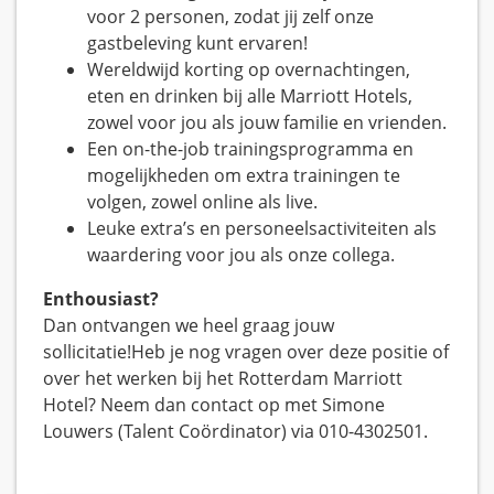
voor 2 personen, zodat jij zelf onze
gastbeleving kunt ervaren!
Wereldwijd korting op overnachtingen,
eten en drinken bij alle Marriott Hotels,
zowel voor jou als jouw familie en vrienden.
Een on-the-job trainingsprogramma en
mogelijkheden om extra trainingen te
volgen, zowel online als live.
Leuke extra’s en personeelsactiviteiten als
waardering voor jou als onze collega.
Enthousiast?
Dan ontvangen we heel graag jouw
sollicitatie!Heb je nog vragen over deze positie of
over het werken bij het Rotterdam Marriott
Hotel? Neem dan contact op met Simone
Louwers (Talent Coördinator) via 010-4302501.