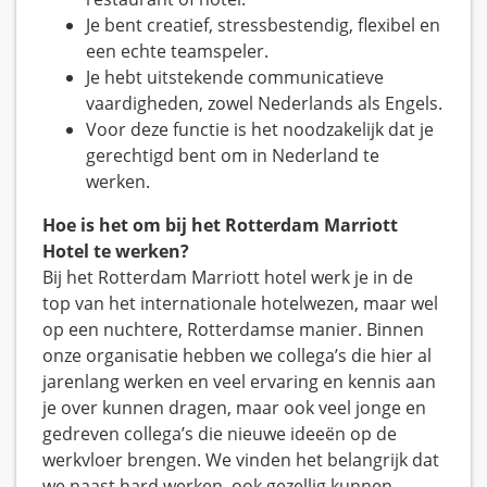
Je bent creatief, stressbestendig, flexibel en
een echte teamspeler.
Je hebt uitstekende communicatieve
vaardigheden, zowel Nederlands als Engels.
Voor deze functie is het noodzakelijk dat je
gerechtigd bent om in Nederland te
werken.
Hoe is het om bij het Rotterdam Marriott
Hotel te werken?
Bij het Rotterdam Marriott hotel werk je in de
top van het internationale hotelwezen, maar wel
op een nuchtere, Rotterdamse manier. Binnen
onze organisatie hebben we collega’s die hier al
jarenlang werken en veel ervaring en kennis aan
je over kunnen dragen, maar ook veel jonge en
gedreven collega’s die nieuwe ideeën op de
werkvloer brengen. We vinden het belangrijk dat
we naast hard werken, ook gezellig kunnen