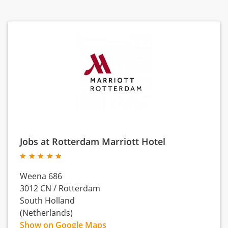
Jobs at Rotterdam Marriott Hotel
Weena 686
3012 CN
/
Rotterdam
South Holland
(Netherlands)
Show on Google Maps