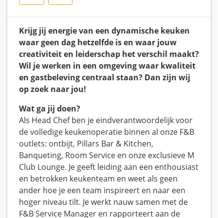
Krijg jij energie van een dynamische keuken
waar geen dag hetzelfde is en waar jouw
creativiteit en leiderschap het verschil maakt?
Wil je werken in een omgeving waar kwaliteit
en gastbeleving centraal staan? Dan zijn wij
op zoek naar jou!
Wat ga jij doen?
Als Head Chef ben je eindverantwoordelijk voor
de volledige keukenoperatie binnen al onze F&B
outlets: ontbijt, Pillars Bar & Kitchen,
Banqueting, Room Service en onze exclusieve M
Club Lounge. Je geeft leiding aan een enthousiast
en betrokken keukenteam en weet als geen
ander hoe je een team inspireert en naar een
hoger niveau tilt. Je werkt nauw samen met de
F&B Service Manager en rapporteert aan de