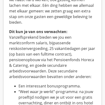
lachen met elkaar. Eén ding hebben we allemaal
met elkaar gemeen: we zetten graag een extra
stap om onze gasten een geweldige beleving te
bieden.
Dit kun je van ons verwachten:
Vanzelfsprekend bieden we jou een
marktconform salaris, bijpassende
reiskostenvergoeding, 25 vakantiedagen per jaar
(op basis van een fulltime contract),
pensioenopbouw via het Pensioenfonds Horeca
& Catering, en goede secundaire
arbeidsvoorwaarden. Deze secundaire
arbeidsvoorwaarden bevatten onder anderen:
Een interessant bonusprogramma.
“Weet waar je werkt”-programma: na jouw
proeftijd nodigen we je uit voor een gratis
overnachting, diner en ontbijt in ons hotel