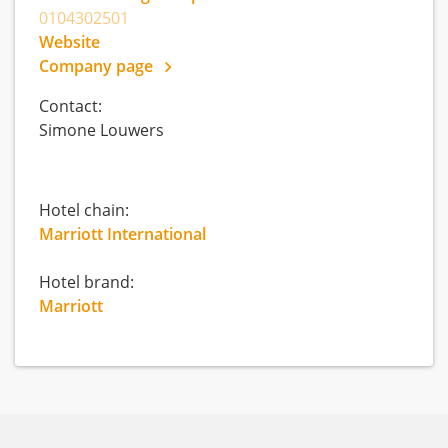
0104302501
Website
Company page
Contact:
Simone Louwers
Hotel chain:
Marriott International
Hotel brand:
Marriott