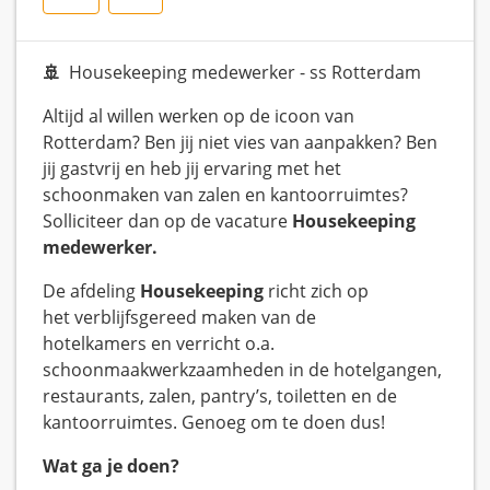
🚢
Housekeeping medewerker - ss Rotterdam
Altijd al willen werken op de icoon van
Rotterdam? Ben jij niet vies van aanpakken? Ben
jij gastvrij en heb jij ervaring met het
schoonmaken van zalen en kantoorruimtes?
Solliciteer dan op de vacature
Housekeeping
medewerker.
De afdeling
Housekeeping
richt zich op
het verblijfsgereed maken van de
hotelkamers en verricht o.a.
schoonmaakwerkzaamheden in de hotelgangen,
restaurants, zalen, pantry’s, toiletten en de
kantoorruimtes. Genoeg om te doen dus!
Wat ga je doen?