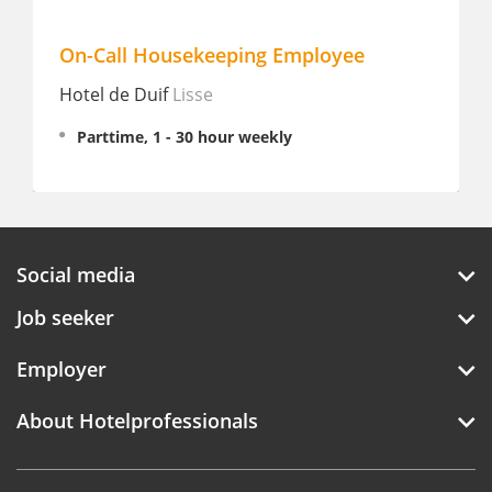
On-Call Housekeeping Employee
Hotel de Duif
Lisse
Parttime, 1 - 30 hour weekly
Social media
Job seeker
Employer
About Hotelprofessionals