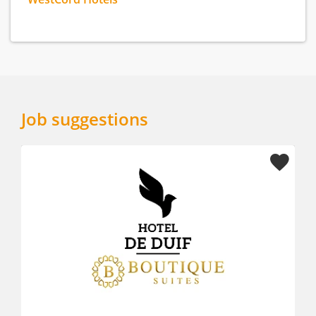
Job suggestions