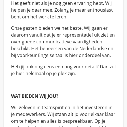
Het geeft niet als je nog geen ervaring hebt. Wij
helpen je daar mee. Zolang je maar enthousiast
bent om het werk te leren.
Onze gasten bieden we het beste. Wij gaan er
daarom vanuit dat je er representatief uit ziet en
over goede communicatieve vaardigheden
beschikt. Het beheersen van de Nederlandse en
bij voorkeur Engelse taal is hier onderdeel van.
Heb jij ook nog eens een oog voor detail? Dan zul
je hier helemaal op je plek zijn.
WAT BIEDEN WIJ JOU?
Wij geloven in teamspirit en in het investeren in
je medewerkers. Wij staan altijd voor elkaar klaar
om te helpen en alles is bespreekbaar. Op je