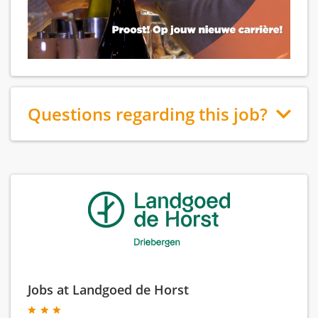
Questions regarding this job?
Jobs at Landgoed de Horst