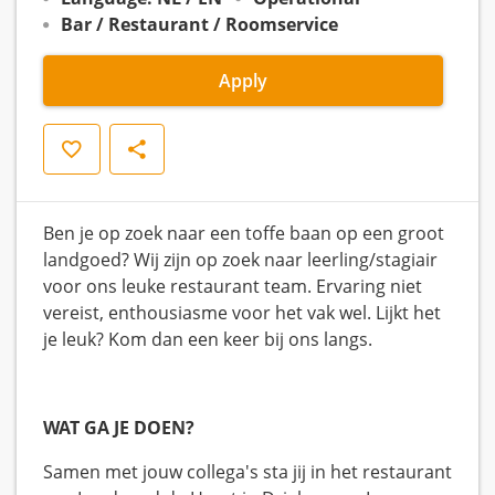
Bar / Restaurant / Roomservice
Apply
Save
Share
Ben je op zoek naar een toffe baan op een groot
landgoed? Wij zijn op zoek naar leerling/stagiair
voor ons leuke restaurant team. Ervaring niet
vereist, enthousiasme voor het vak wel. Lijkt het
je leuk? Kom dan een keer bij ons langs.
WAT GA JE DOEN?
Samen met jouw collega's sta jij in het restaurant