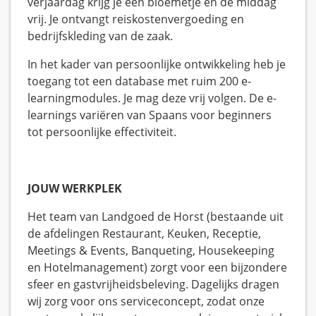
verjaardag krijg je een bloemetje en de middag
vrij. Je ontvangt reiskostenvergoeding en
bedrijfskleding van de zaak.
In het kader van persoonlijke ontwikkeling heb je
toegang tot een database met ruim 200 e-
learningmodules. Je mag deze vrij volgen. De e-
learnings variëren van Spaans voor beginners
tot persoonlijke effectiviteit.
JOUW WERKPLEK
Het team van Landgoed de Horst (bestaande uit
de afdelingen Restaurant, Keuken, Receptie,
Meetings & Events, Banqueting, Housekeeping
en Hotelmanagement) zorgt voor een bijzondere
sfeer en gastvrijheidsbeleving. Dagelijks dragen
wij zorg voor ons serviceconcept, zodat onze