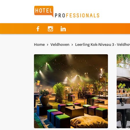
Hotelprofessionals
Home
Veldhoven
Leerling Kok-Niveau 3 - Veldh