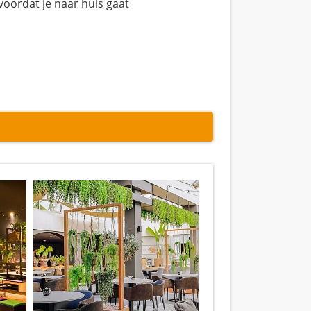
voordat je naar huis gaat