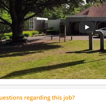
uestions regarding this job?