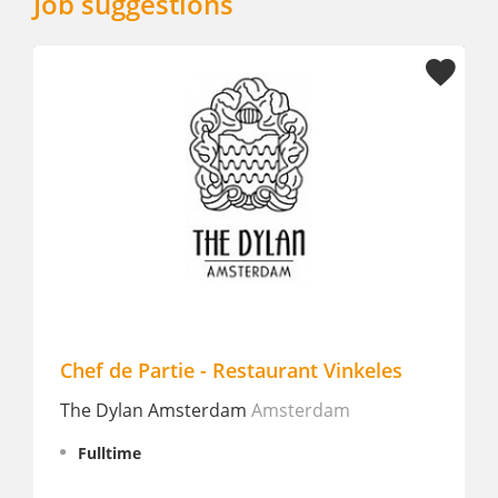
Job suggestions
Chef de Partie - Restaurant Vinkeles
The Dylan Amsterdam
Amsterdam
Fulltime