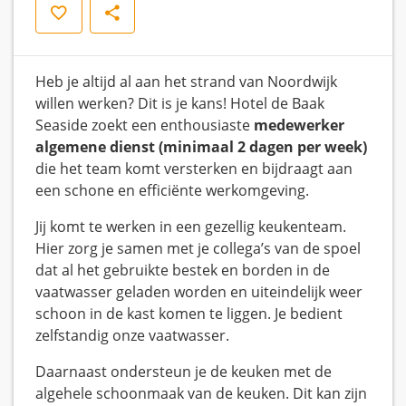
Save
Share
Heb je altijd al aan het strand van Noordwijk
willen werken? Dit is je kans! Hotel de Baak
Seaside zoekt een enthousiaste
medewerker
algemene dienst
(minimaal 2 dagen per week)
die het team komt versterken en bijdraagt aan
een schone en efficiënte werkomgeving.
Jij komt te werken in een gezellig keukenteam.
Hier zorg je samen met je collega’s van de spoel
dat al het gebruikte bestek en borden in de
vaatwasser geladen worden en uiteindelijk weer
schoon in de kast komen te liggen. Je bedient
zelfstandig onze vaatwasser.
Daarnaast ondersteun je de keuken met de
algehele schoonmaak van de keuken. Dit kan zijn