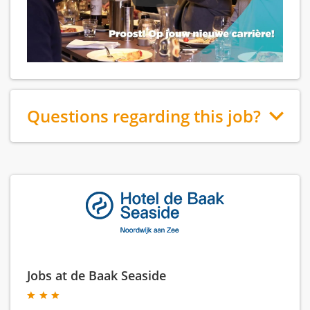
Questions regarding this job?
Jobs at de Baak Seaside