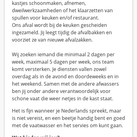
kastjes schoonmaken, afnemen,
dweilwerkzaamheden of het klaarzetten van
spullen voor keuken en/of restaurant.
Ons afval wordt bij de keuken gescheiden
ingezameld. Jij leegt tijdig de afvalbakken en
voorziet ze van nieuwe afvalzakken.
Wij zoeken iemand die minimaal 2 dagen per
week, maximaal 5 dagen per week, ons team
komt versterken. Je diensten vallen zowel
overdag als in de avond en doordeweeks en in
het weekend. Samen met de andere afwassers
ben jij onder andere verantwoordelijk voor
schone vaat die weer netjes in de kast staat.
Het is fijn wanneer je Nederlands spreekt, maar
is niet vereist, en een beetje handig bent en goed
met de vaatwasser en het servies om kunt gaan.