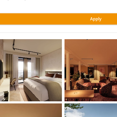
Apply