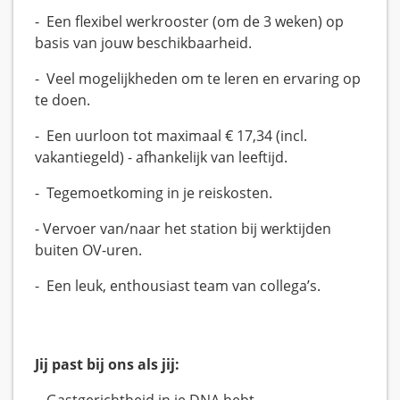
- Een flexibel werkrooster (om de 3 weken) op
basis van jouw beschikbaarheid.
- Veel mogelijkheden om te leren en ervaring op
te doen.
- Een uurloon tot maximaal € 17,34 (incl.
vakantiegeld) - afhankelijk van leeftijd.
- Tegemoetkoming in je reiskosten.
- Vervoer van/naar het station bij werktijden
buiten OV-uren.
- Een leuk, enthousiast team van collega’s.
Jij past bij ons als jij: