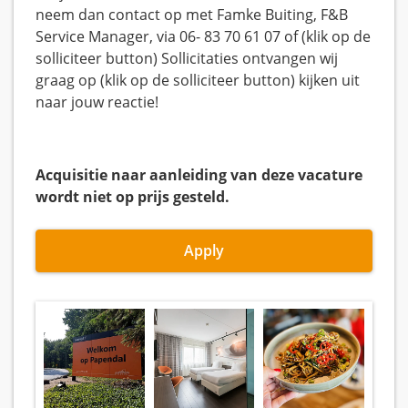
neem dan contact op met Famke Buiting, F&B
Service Manager, via 06- 83 70 61 07 of (klik op de
solliciteer button) Sollicitaties ontvangen wij
graag op (klik op de solliciteer button) kijken uit
naar jouw reactie!
Acquisitie naar aanleiding van deze vacature
wordt niet op prijs gesteld.
Apply