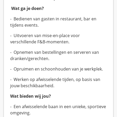
Wat ga je doen?
- Bedienen van gasten in restaurant, bar en
tijdens events.
- Uitvoeren van mise-en-place voor
verschillende F&B-momenten.
- Opnemen van bestellingen en serveren van
dranken/gerechten.
- Opruimen en schoonhouden van je werkplek.
- Werken op afwisselende tijden, op basis van
jouw beschikbaarheid.
Wat bieden wij jou?
- Een afwisselende baan in een unieke, sportieve
omgeving.