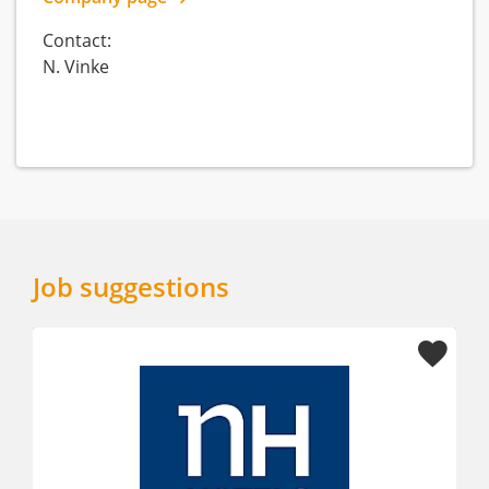
Contact:
N. Vinke
Job suggestions