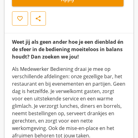
Save
Share
Weet jij als geen ander hoe je een dienblad én
de sfeer in de bediening moeiteloos in balans
houdt? Dan zoeken we jou!
Als Medewerker Bediening draai je mee op
verschillende afdelingen: onze gezellige bar, het
restaurant en bij evenementen en partijen. Geen
dag is hetzelfde. Je verwelkomt gasten, zorgt
voor een uitstekende service en een warme
glimlach. Je verzorgt lunches, diners en borrels,
neemt bestellingen op, serveert drankjes en
gerechten, en zorgt voor een nette
werkomgeving. Ook de mise-en-place en het
afruimen behoren tot jouw taken.