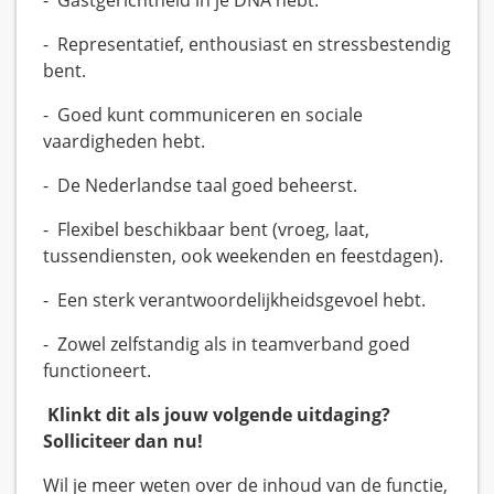
- Gastgerichtheid in je DNA hebt.
- Representatief, enthousiast en stressbestendig
bent.
- Goed kunt communiceren en sociale
vaardigheden hebt.
- De Nederlandse taal goed beheerst.
- Flexibel beschikbaar bent (vroeg, laat,
tussendiensten, ook weekenden en feestdagen).
- Een sterk verantwoordelijkheidsgevoel hebt.
- Zowel zelfstandig als in teamverband goed
functioneert.
Klinkt dit als jouw volgende uitdaging?
Solliciteer dan nu!
Wil je meer weten over de inhoud van de functie,