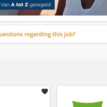
uestions regarding this job?