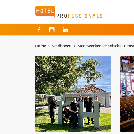
Hotelprofessionals
Home
Veldhoven
Medewerker Technische Dienst 