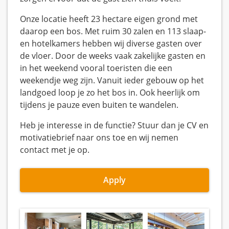
Onze locatie heeft 23 hectare eigen grond met
daarop een bos. Met ruim 30 zalen en 113 slaap-
en hotelkamers hebben wij diverse gasten over
de vloer. Door de weeks vaak zakelijke gasten en
in het weekend vooral toeristen die een
weekendje weg zijn. Vanuit ieder gebouw op het
landgoed loop je zo het bos in. Ook heerlijk om
tijdens je pauze even buiten te wandelen.
Heb je interesse in de functie? Stuur dan je CV en
motivatiebrief naar ons toe en wij nemen
contact met je op.
Apply