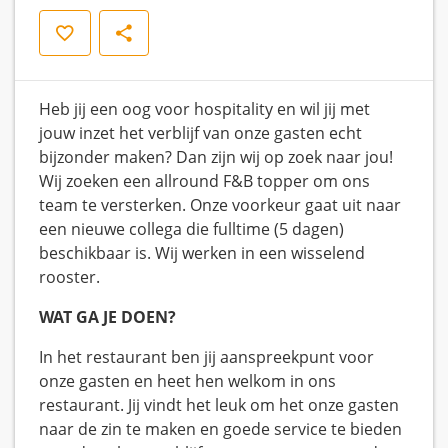
Save
Share
Heb jij een oog voor hospitality en wil jij met
jouw inzet het verblijf van onze gasten echt
bijzonder maken? Dan zijn wij op zoek naar jou!
Wij zoeken een allround F&B topper om ons
team te versterken. Onze voorkeur gaat uit naar
een nieuwe collega die fulltime (5 dagen)
beschikbaar is. Wij werken in een wisselend
rooster.
WAT GA JE DOEN?
In het restaurant ben jij aanspreekpunt voor
onze gasten en heet hen welkom in ons
restaurant. Jij vindt het leuk om het onze gasten
naar de zin te maken en goede service te bieden