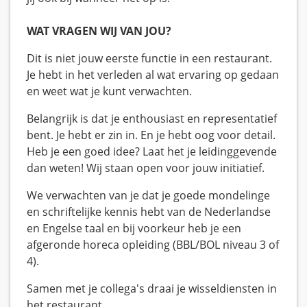
WAT VRAGEN WIJ VAN JOU?
Dit is niet jouw eerste functie in een restaurant.
Je hebt in het verleden al wat ervaring op gedaan
en weet wat je kunt verwachten.
Belangrijk is dat je enthousiast en representatief
bent. Je hebt er zin in. En je hebt oog voor detail.
Heb je een goed idee? Laat het je leidinggevende
dan weten! Wij staan open voor jouw initiatief.
We verwachten van je dat je goede mondelinge
en schriftelijke kennis hebt van de Nederlandse
en Engelse taal en bij voorkeur heb je een
afgeronde horeca opleiding (BBL/BOL niveau 3 of
4).
Samen met je collega's draai je wisseldiensten in
het restaurant.