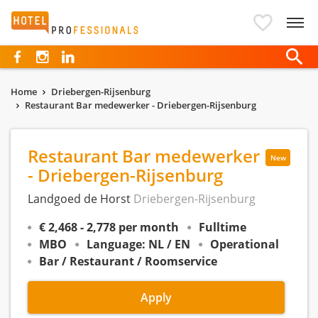
Hotelprofessionals
Home
Driebergen-Rijsenburg
Restaurant Bar medewerker - Driebergen-Rijsenburg
Restaurant Bar medewerker
New
- Driebergen-Rijsenburg
Landgoed de Horst
Driebergen-Rijsenburg
€ 2,468 - 2,778 per month
Fulltime
MBO
Language: NL / EN
Operational
Bar / Restaurant / Roomservice
Apply