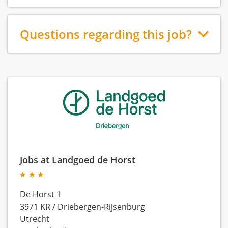
Questions regarding this job?
Jobs at Landgoed de Horst
De Horst 1
3971 KR
/
Driebergen-Rijsenburg
Utrecht