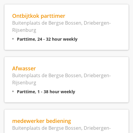
Ontbijtkok parttimer
Buitenplaats de Bergse Bossen, Driebergen-
Rijsenburg
Parttime, 24 - 32 hour weekly
Afwasser
Buitenplaats de Bergse Bossen, Driebergen-
Rijsenburg
Parttime, 1 - 38 hour weekly
medewerker bediening
Buitenplaats de Bergse Bossen, Driebergen-