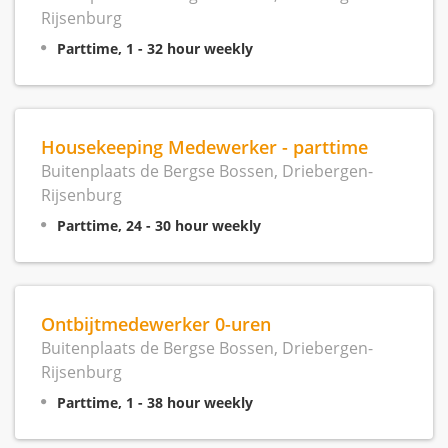
Rijsenburg
Parttime, 1 - 32 hour weekly
Housekeeping Medewerker - parttime
Buitenplaats de Bergse Bossen, Driebergen-
Rijsenburg
Parttime, 24 - 30 hour weekly
Ontbijtmedewerker 0-uren
Buitenplaats de Bergse Bossen, Driebergen-
Rijsenburg
Parttime, 1 - 38 hour weekly