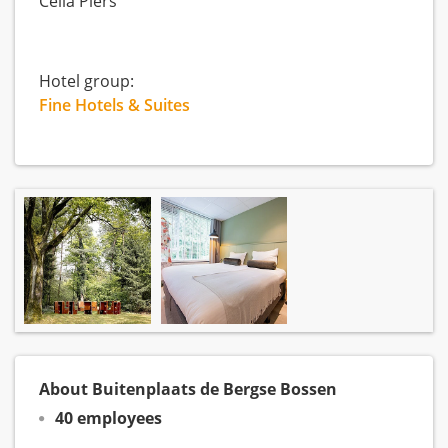
Celia Piers
Hotel group:
Fine Hotels & Suites
About Buitenplaats de Bergse Bossen
40 employees