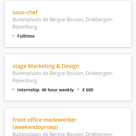
sous-chef
Buitenplaats de Bergse Bossen, Driebergen-
Rijsenburg
Fulltime
stage Marketing & Design
Buitenplaats de Bergse Bossen, Driebergen-
Rijsenburg
Internship, 40 hour weekly
€ 600
front office medewerker
(weekendoproep)
Buitenplaats de Bergse Bossen, Driebergen-