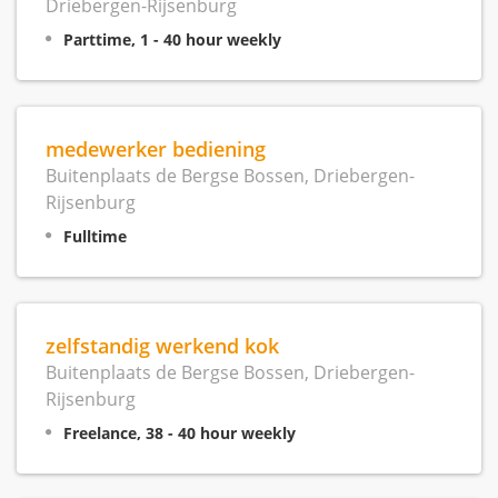
Driebergen-Rijsenburg
Parttime, 1 - 40 hour weekly
medewerker bediening
Buitenplaats de Bergse Bossen, Driebergen-
Rijsenburg
Fulltime
zelfstandig werkend kok
Buitenplaats de Bergse Bossen, Driebergen-
Rijsenburg
Freelance, 38 - 40 hour weekly