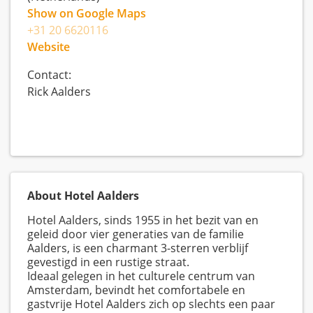
Show on Google Maps
+31 20 6620116
Website
Contact:
Rick Aalders
About Hotel Aalders
Hotel Aalders, sinds 1955 in het bezit van en
geleid door vier generaties van de familie
Aalders, is een charmant 3-sterren verblijf
gevestigd in een rustige straat.
Ideaal gelegen in het culturele centrum van
Amsterdam, bevindt het comfortabele en
gastvrije Hotel Aalders zich op slechts een paar