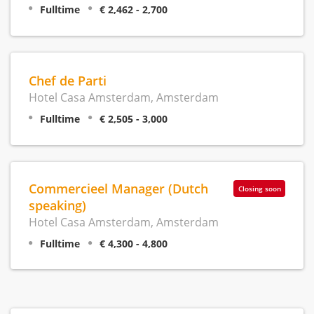
Fulltime
€ 2,462 - 2,700
Chef de Parti
Hotel Casa Amsterdam, Amsterdam
Fulltime
€ 2,505 - 3,000
Commercieel Manager (Dutch
Closing soon
speaking)
Hotel Casa Amsterdam, Amsterdam
Fulltime
€ 4,300 - 4,800