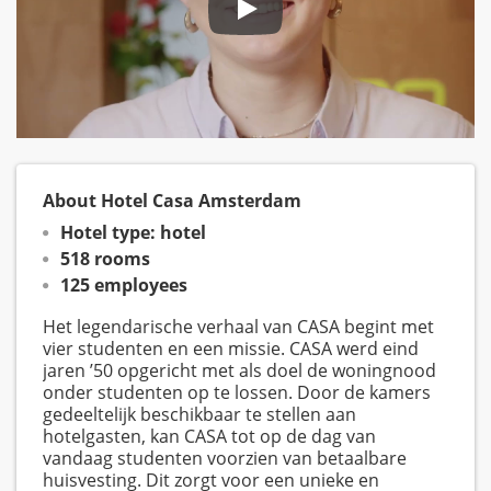
About Hotel Casa Amsterdam
Hotel type: hotel
518 rooms
125 employees
Het legendarische verhaal van CASA begint met
vier studenten en een missie. CASA werd eind
jaren ’50 opgericht met als doel de woningnood
onder studenten op te lossen. Door de kamers
gedeeltelijk beschikbaar te stellen aan
hotelgasten, kan CASA tot op de dag van
vandaag studenten voorzien van betaalbare
huisvesting. Dit zorgt voor een unieke en