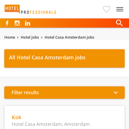
Hotelprofessionals
Home
Hotel jobs
Hotel Casa Amsterdam jobs
All Hotel Casa Amsterdam jobs
Filter results
Kok
Hotel Casa Amsterdam, Amsterdam