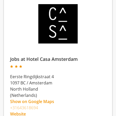
Jobs at Hotel Casa Amsterdam
Eerste Ringdijkstraat 4
1097 BC
/
Amsterdam
North Holland
(Netherlands)
Show on Google Maps
+31643618694
Website