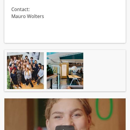
Contact:
Mauro Wolters