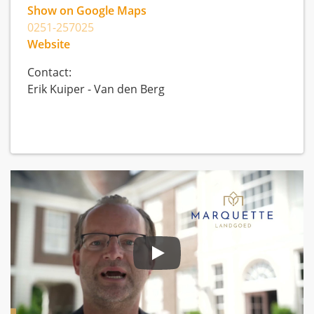
Show on Google Maps
0251-257025
Website
Contact:
Erik Kuiper - Van den Berg