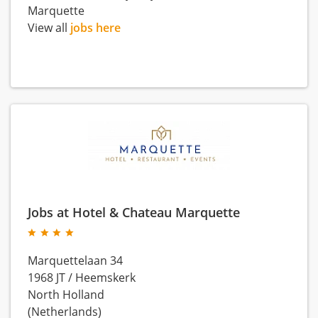
Marquette
View all
jobs here
Jobs at Hotel & Chateau Marquette
Marquettelaan 34
1968 JT
/
Heemskerk
North Holland
(Netherlands)