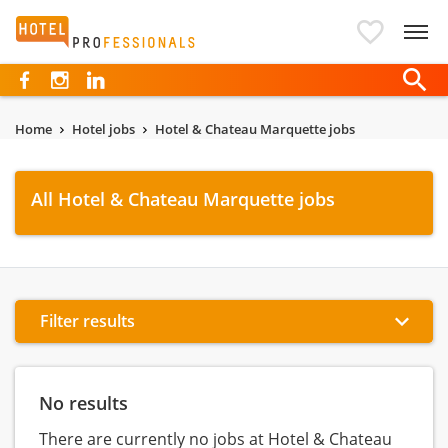
Hotelprofessionals
Home
Hotel jobs
Hotel & Chateau Marquette jobs
All Hotel & Chateau Marquette jobs
Filter results
No results
There are currently no jobs at Hotel & Chateau