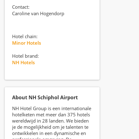
Contact:
Caroline van Hogendorp
Hotel chain:
Minor Hotels
Hotel brand:
NH Hotels
About NH Schiphol Airport
NH Hotel Group is een internationale
hotelketen met meer dan 375 hotels
wereldwijd in 28 landen. We bieden
je de mogelijkheid om je talenten te
ontwikkelen in een dynamische en