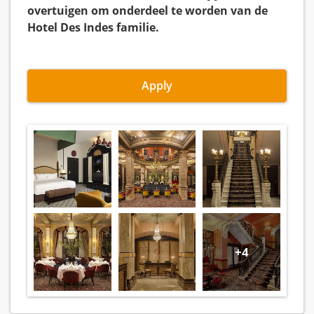
overtuigen om onderdeel te worden van de
Hotel Des Indes familie.
Apply
+4