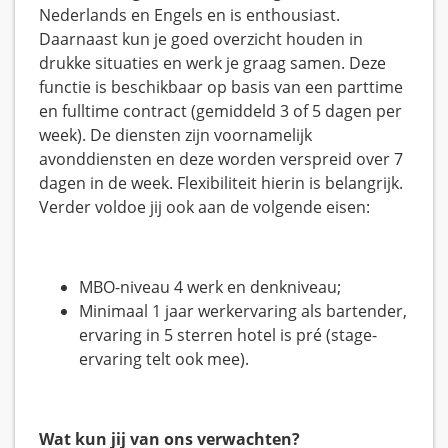
Nederlands en Engels en is enthousiast.
Daarnaast kun je goed overzicht houden in
drukke situaties en werk je graag samen. Deze
functie is beschikbaar op basis van een parttime
en fulltime contract (gemiddeld 3 of 5 dagen per
week). De diensten zijn voornamelijk
avonddiensten en deze worden verspreid over 7
dagen in de week. Flexibiliteit hierin is belangrijk.
Verder voldoe jij ook aan de volgende eisen:
MBO-niveau 4 werk en denkniveau;
Minimaal 1 jaar werkervaring als bartender,
ervaring in 5 sterren hotel is pré (stage-
ervaring telt ook mee).
Wat kun jij van ons verwachten?