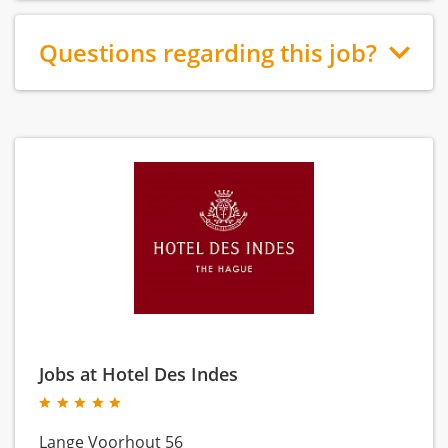
Questions regarding this job?
Jobs at Hotel Des Indes
Lange Voorhout 56