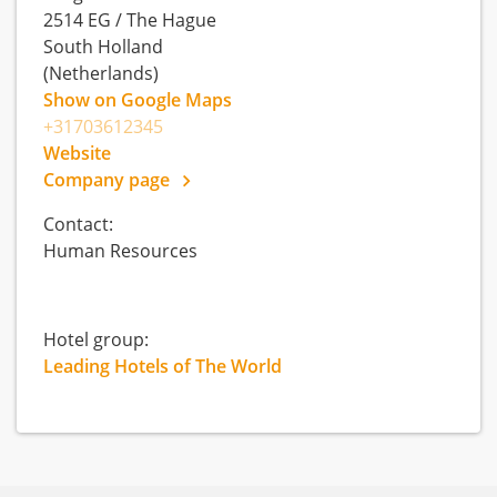
2514 EG
/
The Hague
South Holland
(Netherlands)
Show on Google Maps
+31703612345
Website
Company page
Contact:
Human Resources
Hotel group:
Leading Hotels of The World