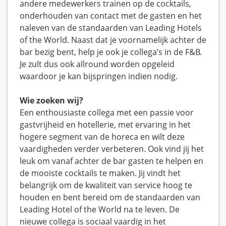
andere medewerkers trainen op de cocktails,
onderhouden van contact met de gasten en het
naleven van de standaarden van Leading Hotels
of the World. Naast dat je voornamelijk achter de
bar bezig bent, help je ook je collega’s in de F&B.
Je zult dus ook allround worden opgeleid
waardoor je kan bijspringen indien nodig.
Wie zoeken wij?
Een enthousiaste collega met een passie voor
gastvrijheid en hotellerie, met ervaring in het
hogere segment van de horeca en wilt deze
vaardigheden verder verbeteren. Ook vind jij het
leuk om vanaf achter de bar gasten te helpen en
de mooiste cocktails te maken. Jij vindt het
belangrijk om de kwaliteit van service hoog te
houden en bent bereid om de standaarden van
Leading Hotel of the World na te leven. De
nieuwe collega is sociaal vaardig in het