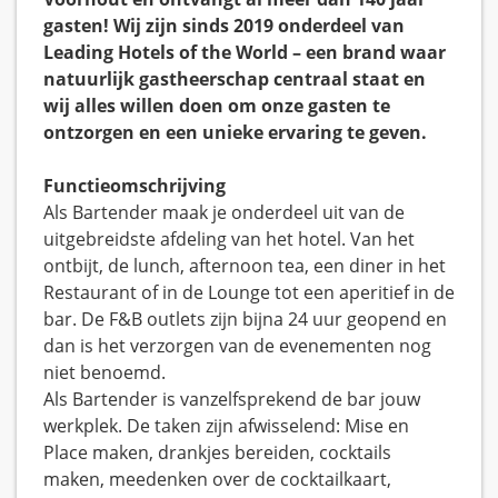
gasten! Wij zijn sinds 2019 onderdeel van
Leading Hotels of the World – een brand waar
natuurlijk gastheerschap centraal staat en
wij alles willen doen om onze gasten te
ontzorgen en een unieke ervaring te geven.
Functieomschrijving
Als Bartender maak je onderdeel uit van de
uitgebreidste afdeling van het hotel. Van het
ontbijt, de lunch, afternoon tea, een diner in het
Restaurant of in de Lounge tot een aperitief in de
bar. De F&B outlets zijn bijna 24 uur geopend en
dan is het verzorgen van de evenementen nog
niet benoemd.
Als Bartender is vanzelfsprekend de bar jouw
werkplek. De taken zijn afwisselend: Mise en
Place maken, drankjes bereiden, cocktails
maken, meedenken over de cocktailkaart,