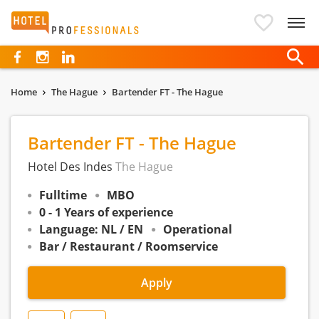
Hotelprofessionals
Home
The Hague
Bartender FT - The Hague
Bartender FT - The Hague
Hotel Des Indes
The Hague
Fulltime
MBO
0 - 1 Years of experience
Language: NL / EN
Operational
Bar / Restaurant / Roomservice
Apply