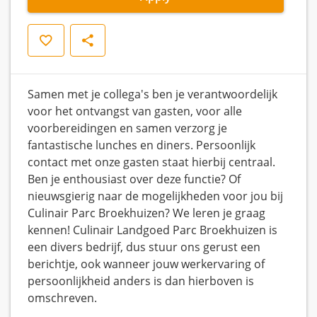
Save
Share
Samen met je collega's ben je verantwoordelijk
voor het ontvangst van gasten, voor alle
voorbereidingen en samen verzorg je
fantastische lunches en diners. Persoonlijk
contact met onze gasten staat hierbij centraal.
Ben je enthousiast over deze functie? Of
nieuwsgierig naar de mogelijkheden voor jou bij
Culinair Parc Broekhuizen? We leren je graag
kennen! Culinair Landgoed Parc Broekhuizen is
een divers bedrijf, dus stuur ons gerust een
berichtje, ook wanneer jouw werkervaring of
persoonlijkheid anders is dan hierboven is
omschreven.