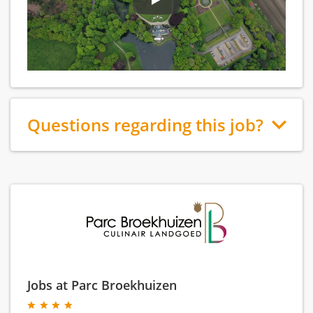
Questions regarding this job?
Jobs at Parc Broekhuizen