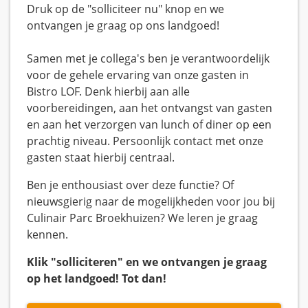
Druk op de "solliciteer nu" knop en we
ontvangen je graag op ons landgoed!
Samen met je collega's ben je verantwoordelijk
voor de gehele ervaring van onze gasten in
Bistro LOF. Denk hierbij aan alle
voorbereidingen, aan het ontvangst van gasten
en aan het verzorgen van lunch of diner op een
prachtig niveau. Persoonlijk contact met onze
gasten staat hierbij centraal.
Ben je enthousiast over deze functie? Of
nieuwsgierig naar de mogelijkheden voor jou bij
Culinair Parc Broekhuizen? We leren je graag
kennen.
Klik "solliciteren" en we ontvangen je graag
op het landgoed! Tot dan!