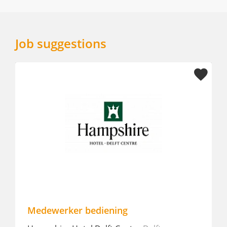
Job suggestions
Medewerker bediening