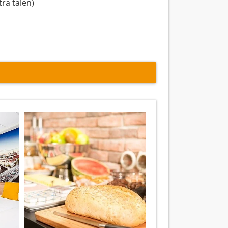
ra talen)