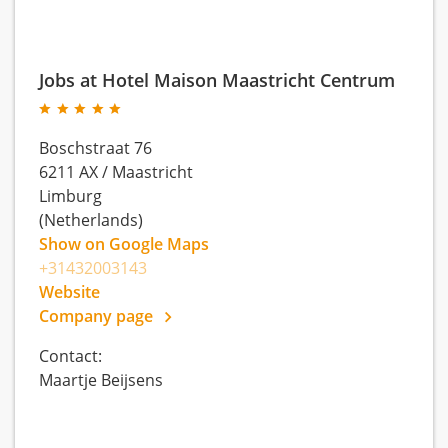
Jobs at Hotel Maison Maastricht Centrum
Boschstraat 76
6211 AX
/
Maastricht
Limburg
(Netherlands)
Show on Google Maps
+31432003143
Website
Company page
Contact:
Maartje Beijsens