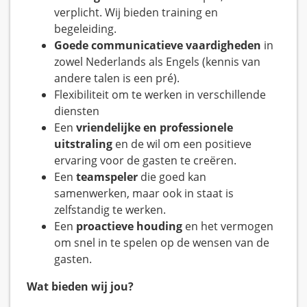
verplicht. Wij bieden training en
begeleiding.
Goede communicatieve vaardigheden
in
zowel Nederlands als Engels (kennis van
andere talen is een pré).
Flexibiliteit om te werken in verschillende
diensten
Een
vriendelijke en professionele
uitstraling
en de wil om een positieve
ervaring voor de gasten te creëren.
Een
teamspeler
die goed kan
samenwerken, maar ook in staat is
zelfstandig te werken.
Een
proactieve houding
en het vermogen
om snel in te spelen op de wensen van de
gasten.
Wat bieden wij jou?