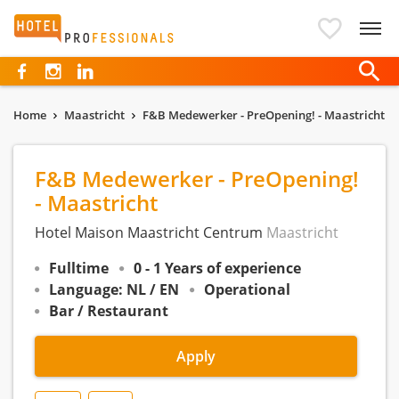
Hotelprofessionals
Home
Maastricht
F&B Medewerker - PreOpening! - Maastricht
F&B Medewerker - PreOpening!
- Maastricht
Hotel Maison Maastricht Centrum
Maastricht
Fulltime
0 - 1 Years of experience
Language: NL / EN
Operational
Bar / Restaurant
Apply