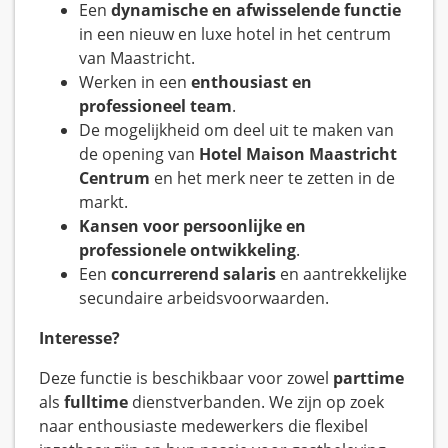
Een
dynamische en afwisselende functie
in een nieuw en luxe hotel in het centrum
van Maastricht.
Werken in een
enthousiast en
professioneel team
.
De mogelijkheid om deel uit te maken van
de opening van
Hotel Maison Maastricht
Centrum
en het merk neer te zetten in de
markt.
Kansen voor persoonlijke en
professionele ontwikkeling
.
Een
concurrerend salaris
en aantrekkelijke
secundaire arbeidsvoorwaarden.
Interesse?
Deze functie is beschikbaar voor zowel
parttime
als
fulltime
dienstverbanden. We zijn op zoek
naar enthousiaste medewerkers die flexibel