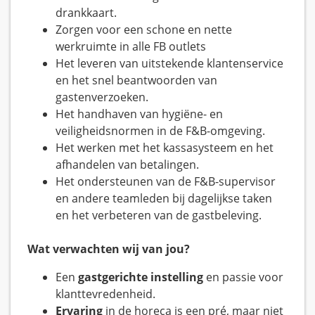
drankkaart.
Zorgen voor een schone en nette
werkruimte in alle FB outlets
Het leveren van uitstekende klantenservice
en het snel beantwoorden van
gastenverzoeken.
Het handhaven van hygiëne- en
veiligheidsnormen in de F&B-omgeving.
Het werken met het kassasysteem en het
afhandelen van betalingen.
Het ondersteunen van de F&B-supervisor
en andere teamleden bij dagelijkse taken
en het verbeteren van de gastbeleving.
Wat verwachten wij van jou?
Een
gastgerichte instelling
en passie voor
klanttevredenheid.
Ervaring
in de horeca is een pré, maar niet