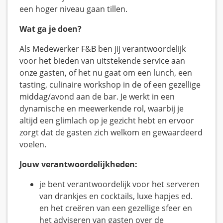
een hoger niveau gaan tillen.
Wat ga je doen?
Als Medewerker F&B ben jij verantwoordelijk
voor het bieden van uitstekende service aan
onze gasten, of het nu gaat om een lunch, een
tasting, culinaire workshop in de of een gezellige
middag/avond aan de bar. Je werkt in een
dynamische en meewerkende rol, waarbij je
altijd een glimlach op je gezicht hebt en ervoor
zorgt dat de gasten zich welkom en gewaardeerd
voelen.
Jouw verantwoordelijkheden:
je bent verantwoordelijk voor het serveren
van drankjes en cocktails, luxe hapjes ed.
en het creëren van een gezellige sfeer en
het adviseren van gasten over de