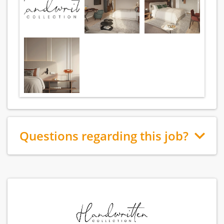
Questions regarding this job?