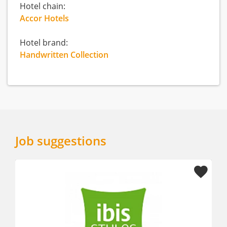
Hotel chain:
Accor Hotels
Hotel brand:
Handwritten Collection
Job suggestions