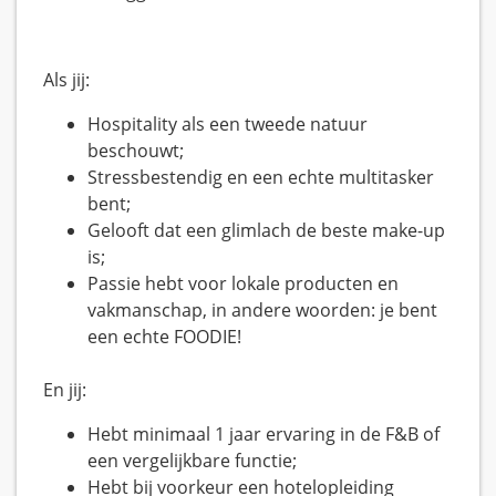
Als jij:
Hospitality als een tweede natuur
beschouwt;
Stressbestendig en een echte multitasker
bent;
Gelooft dat een glimlach de beste make-up
is;
Passie hebt voor lokale producten en
vakmanschap, in andere woorden: je bent
een echte FOODIE!
En jij:
Hebt minimaal 1 jaar ervaring in de F&B of
een vergelijkbare functie;
Hebt bij voorkeur een hotelopleiding