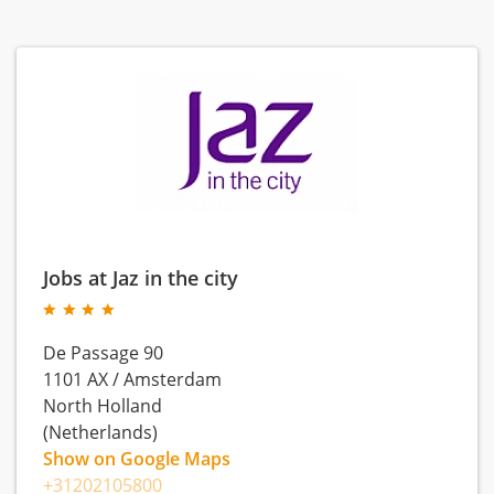
Jobs at Jaz in the city
De Passage 90
1101 AX
/
Amsterdam
North Holland
(Netherlands)
Show on Google Maps
+31202105800