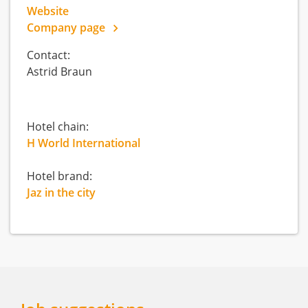
Website
Company page
Contact:
Astrid Braun
Hotel chain:
H World International
Hotel brand:
Jaz in the city