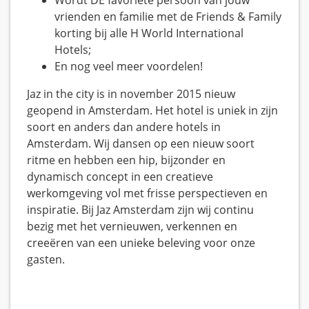
Wordt DE favoriete persoon van jouw
vrienden en familie met de Friends & Family
korting bij alle H World International
Hotels;
En nog veel meer voordelen!
Jaz in the city is in november 2015 nieuw
geopend in Amsterdam. Het hotel is uniek in zijn
soort en anders dan andere hotels in
Amsterdam. Wij dansen op een nieuw soort
ritme en hebben een hip, bijzonder en
dynamisch concept in een creatieve
werkomgeving vol met frisse perspectieven en
inspiratie. Bij Jaz Amsterdam zijn wij continu
bezig met het vernieuwen, verkennen en
creeëren van een unieke beleving voor onze
gasten.