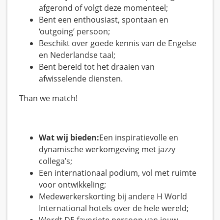
afgerond of volgt deze momenteel;
Bent een enthousiast, spontaan en
‘outgoing’ persoon;
Beschikt over goede kennis van de Engelse
en Nederlandse taal;
Bent bereid tot het draaien van
afwisselende diensten.
Than we match!
Wat wij bieden:
Een inspiratievolle en
dynamische werkomgeving met jazzy
collega’s;
Een internationaal podium, vol met ruimte
voor ontwikkeling;
Medewerkerskorting bij andere H World
International hotels over de hele wereld;