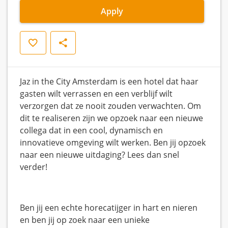
Apply
Save
Share
Jaz in the City Amsterdam is een hotel dat haar
gasten wilt verrassen en een verblijf wilt
verzorgen dat ze nooit zouden verwachten. Om
dit te realiseren zijn we opzoek naar een nieuwe
collega dat in een cool, dynamisch en
innovatieve omgeving wilt werken. Ben jij opzoek
naar een nieuwe uitdaging? Lees dan snel
verder!
Ben jij een echte horecatijger in hart en nieren
en ben jij op zoek naar een unieke