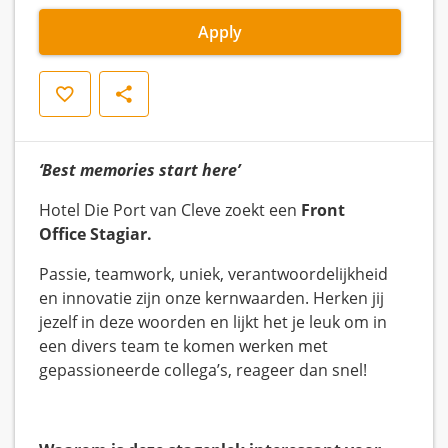
Apply
Save
Share
‘Best memories start here’
​Hotel Die Port van Cleve zoekt een
Front
Office Stagiar.
Passie, teamwork, uniek, verantwoordelijkheid
en innovatie zijn onze kernwaarden. Herken jij
jezelf in deze woorden en lijkt het je leuk om in
een divers team te komen werken met
gepassioneerde collega’s, reageer dan snel!