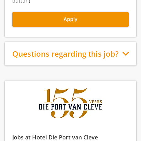
button)
Apply
Questions regarding this job?
Jobs at Hotel Die Port van Cleve