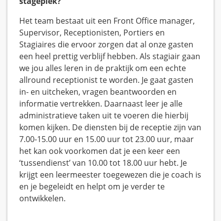
stageplek?
Het team bestaat uit een Front Office manager,
Supervisor, Receptionisten, Portiers en
Stagiaires die ervoor zorgen dat al onze gasten
een heel prettig verblijf hebben. Als stagiair gaan
we jou alles leren in de praktijk om een echte
allround receptionist te worden. Je gaat gasten
in- en uitcheken, vragen beantwoorden en
informatie vertrekken. Daarnaast leer je alle
administratieve taken uit te voeren die hierbij
komen kijken. De diensten bij de receptie zijn van
7.00-15.00 uur en 15.00 uur tot 23.00 uur, maar
het kan ook voorkomen dat je een keer een
‘tussendienst’ van 10.00 tot 18.00 uur hebt. Je
krijgt een leermeester toegewezen die je coach is
en je begeleidt en helpt om je verder te
ontwikkelen.