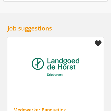
Job suggestions
Medewerker Banqueting