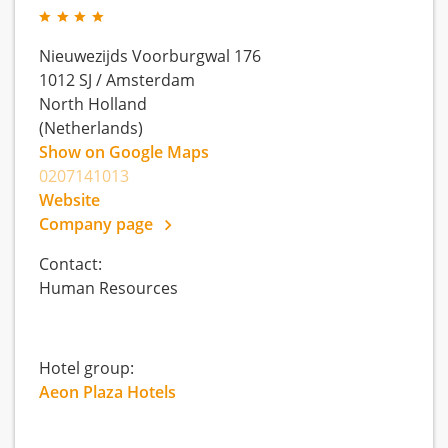
Nieuwezijds Voorburgwal 176
1012 SJ
/
Amsterdam
North Holland
(Netherlands)
Show on Google Maps
0207141013
Website
Company page
Contact:
Human Resources
Hotel group:
Aeon Plaza Hotels