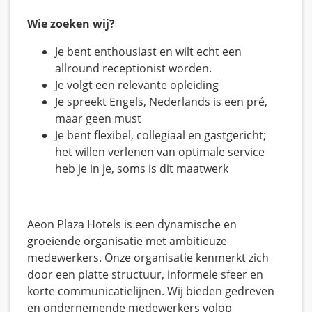
Wie zoeken wij?
Je bent enthousiast en wilt echt een
allround receptionist worden.
Je volgt een relevante opleiding
Je spreekt Engels, Nederlands is een pré,
maar geen must
Je bent flexibel, collegiaal en gastgericht;
het willen verlenen van optimale service
heb je in je, soms is dit maatwerk
Aeon Plaza Hotels is een dynamische en
groeiende organisatie met ambitieuze
medewerkers. Onze organisatie kenmerkt zich
door een platte structuur, informele sfeer en
korte communicatielijnen. Wij bieden gedreven
en ondernemende medewerkers volop