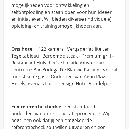
mogelijkheden voor ontwikkeling en
zelfontplooiing en staan open voor hun ideeën
en initiatieven. Wij bieden diverse (individuele)
opleiding- en trainingsmogelijkheden aan.
Ons hotel
| 122 kamers · Vergaderfaciliteiten ·
Tegeltableau · Beroemde steak - Premium grill –
Restaurant Hulscher’s · Locatie Amsterdam
centrum · Bar-Bodega De Blauwe Parade · Vooral
toeristische gast · Onderdeel van Aeon Plaza
Hotels, evenals Dutch Design Hotel Vondelpark.
Een referentie check
is een standaard
onderdeel van onze sollicitatieprocedure. Wij
begrijpen ook dat jij een omgekeerde
referentiecheck zou willen uitvoeren en een