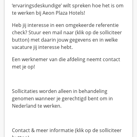
‘ervaringsdeskundige’ wilt spreken hoe het is om
te werken bij Aeon Plaza Hotels!
Heb jij interesse in een omgekeerde referentie
check? Stuur een mail naar (klik op de solliciteer
button) met daarin jouw gegevens en in welke
vacature jij interesse hebt.
Een werknemer van die afdeling neemt contact
met je op!
Sollicitaties worden alleen in behandeling
genomen wanneer je gerechtigd bent om in
Nederland te werken.
Contact & meer informatie (klik op de solliciteer