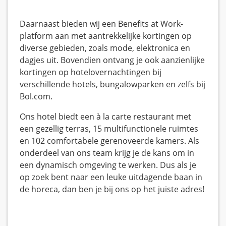
Daarnaast bieden wij een Benefits at Work-
platform aan met aantrekkelijke kortingen op
diverse gebieden, zoals mode, elektronica en
dagjes uit. Bovendien ontvang je ook aanzienlijke
kortingen op hotelovernachtingen bij
verschillende hotels, bungalowparken en zelfs bij
Bol.com.
Ons hotel biedt een à la carte restaurant met
een gezellig terras, 15 multifunctionele ruimtes
en 102 comfortabele gerenoveerde kamers. Als
onderdeel van ons team krijg je de kans om in
een dynamisch omgeving te werken. Dus als je
op zoek bent naar een leuke uitdagende baan in
de horeca, dan ben je bij ons op het juiste adres!