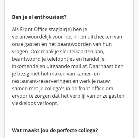
Ben je al enthousiast?
Als Front Office stagiair(e) ben je
verantwoordelijk voor het in- en uitchecken van
onze gasten en het beantwoorden van hun
vragen. Ook maak je sleutelkaarten aan,
beantwoord je telefoontjes en handel je
inkomende en uitgaande mail af. Daarnaast ben
je bezig met het maken van kamer- en
restaurant-reserveringen en werk je nauw
samen met je collega's in de front office om
ervoor te zorgen dat het verblijf van onze gasten
vlekkeloos verloopt.
Wat maakt jou de perfecte collega?