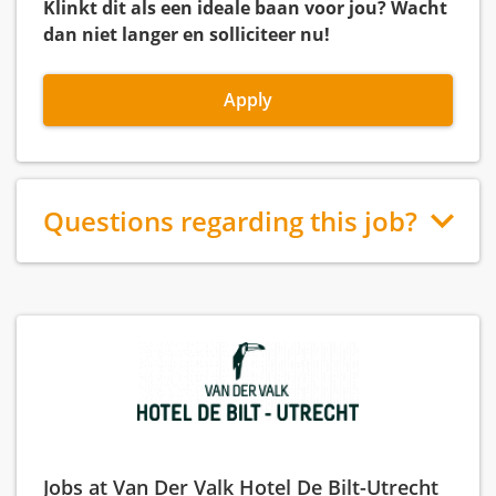
Klinkt dit als een ideale baan voor jou? Wacht
dan niet langer en solliciteer nu!
Apply
Questions regarding this job?
Jobs at Van Der Valk Hotel De Bilt-Utrecht