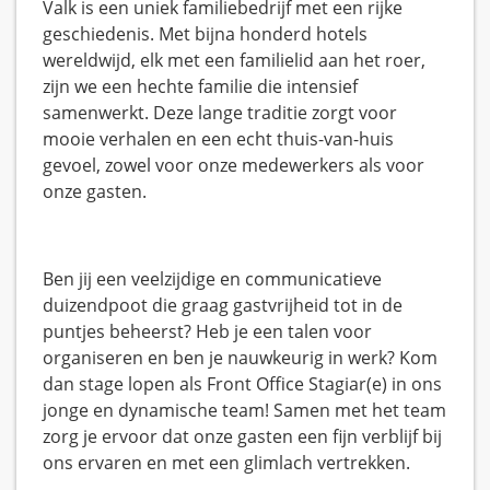
Valk is een uniek familiebedrijf met een rijke
geschiedenis. Met bijna honderd hotels
wereldwijd, elk met een familielid aan het roer,
zijn we een hechte familie die intensief
samenwerkt. Deze lange traditie zorgt voor
mooie verhalen en een echt thuis-van-huis
gevoel, zowel voor onze medewerkers als voor
onze gasten.
Ben jij een veelzijdige en communicatieve
duizendpoot die graag gastvrijheid tot in de
puntjes beheerst? Heb je een talen voor
organiseren en ben je nauwkeurig in werk? Kom
dan stage lopen als Front Office Stagiar(e) in ons
jonge en dynamische team! Samen met het team
zorg je ervoor dat onze gasten een fijn verblijf bij
ons ervaren en met een glimlach vertrekken.