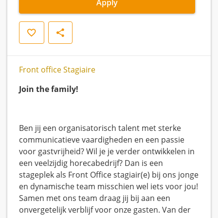
Apply
Save
Share
Front office Stagiaire
Join the family!
Ben jij een organisatorisch talent met sterke
communicatieve vaardigheden en een passie
voor gastvrijheid? Wil je je verder ontwikkelen in
een veelzijdig horecabedrijf? Dan is een
stageplek als Front Office stagiair(e) bij ons jonge
en dynamische team misschien wel iets voor jou!
Samen met ons team draag jij bij aan een
onvergetelijk verblijf voor onze gasten. Van der