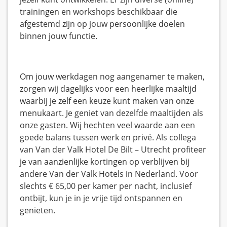
trainingen en workshops beschikbaar die
afgestemd zijn op jouw persoonlijke doelen
binnen jouw functie.
Om jouw werkdagen nog aangenamer te maken,
zorgen wij dagelijks voor een heerlijke maaltijd
waarbij je zelf een keuze kunt maken van onze
menukaart. Je geniet van dezelfde maaltijden als
onze gasten. Wij hechten veel waarde aan een
goede balans tussen werk en privé. Als collega
van Van der Valk Hotel De Bilt – Utrecht profiteer
je van aanzienlijke kortingen op verblijven bij
andere Van der Valk Hotels in Nederland. Voor
slechts € 65,00 per kamer per nacht, inclusief
ontbijt, kun je in je vrije tijd ontspannen en
genieten.