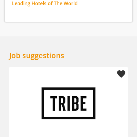
Leading Hotels of The World
Job suggestions