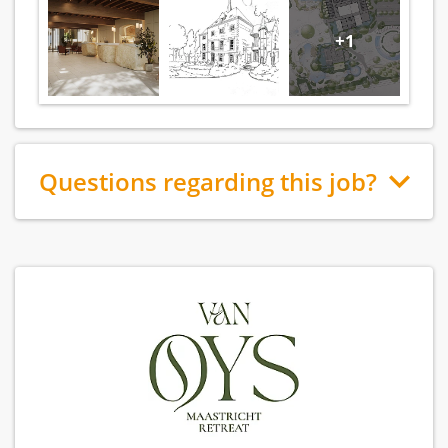
+1
Questions regarding this job?