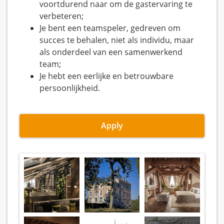
voortdurend naar om de gastervaring te
verbeteren;
Je bent een teamspeler, gedreven om
succes te behalen, niet als individu, maar
als onderdeel van een samenwerkend
team;
Je hebt een eerlijke en betrouwbare
persoonlijkheid.
Apply