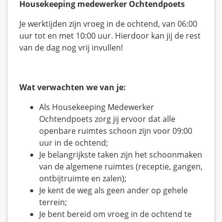
Housekeeping medewerker Ochtendpoets
Je werktijden zijn vroeg in de ochtend, van 06:00
uur tot en met 10:00 uur. Hierdoor kan jij de rest
van de dag nog vrij invullen!
Wat verwachten we van je:
Als Housekeeping Medewerker
Ochtendpoets zorg jij ervoor dat alle
openbare ruimtes schoon zijn voor 09:00
uur in de ochtend;
Je belangrijkste taken zijn het schoonmaken
van de algemene ruimtes (receptie, gangen,
ontbijtruimte en zalen);
Je kent de weg als geen ander op gehele
terrein;
Je bent bereid om vroeg in de ochtend te