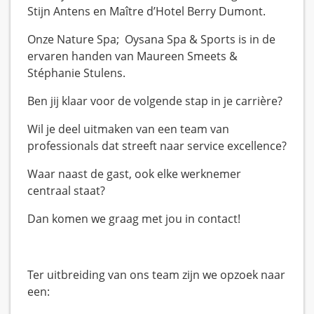
Stijn Antens en Maître d’Hotel Berry Dumont.
Onze Nature Spa; Oysana Spa & Sports is in de
ervaren handen van Maureen Smeets &
Stéphanie Stulens.
Ben jij klaar voor de volgende stap in je carrière?
Wil je deel uitmaken van een team van
professionals dat streeft naar service excellence?
Waar naast de gast, ook elke werknemer
centraal staat?
Dan komen we graag met jou in contact!
Ter uitbreiding van ons team zijn we opzoek naar
een: