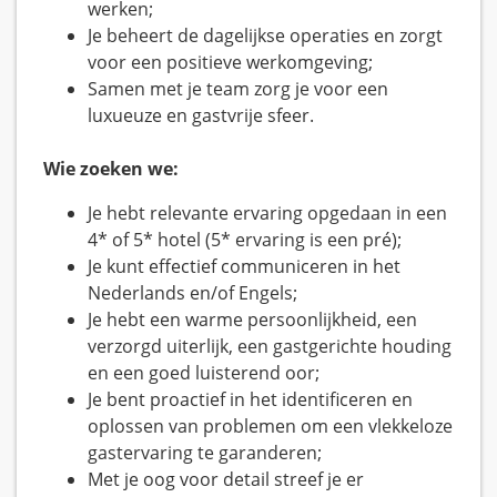
werken;
Je beheert de dagelijkse operaties en zorgt
voor een positieve werkomgeving;
Samen met je team zorg je voor een
luxueuze en gastvrije sfeer.
Wie zoeken we:
Je hebt relevante ervaring opgedaan in een
4* of 5* hotel (5* ervaring is een pré);
Je kunt effectief communiceren in het
Nederlands en/of Engels;
Je hebt een warme persoonlijkheid, een
verzorgd uiterlijk, een gastgerichte houding
en een goed luisterend oor;
Je bent proactief in het identificeren en
oplossen van problemen om een vlekkeloze
gastervaring te garanderen;
Met je oog voor detail streef je er