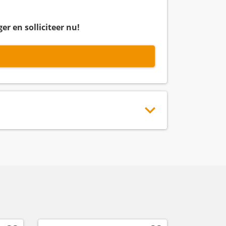
er en solliciteer nu!