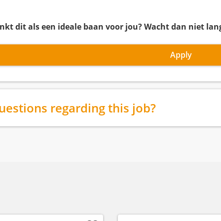
inkt dit als een ideale baan voor jou? Wacht dan niet lang
Apply
uestions regarding this job?