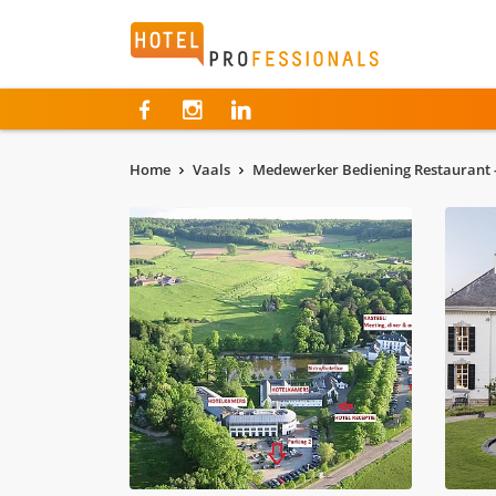
Hotelprofessionals
Home
Vaals
Medewerker Bediening Restaurant -