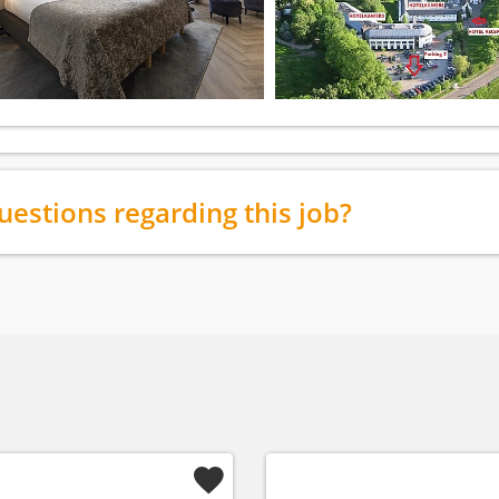
uestions regarding this job?