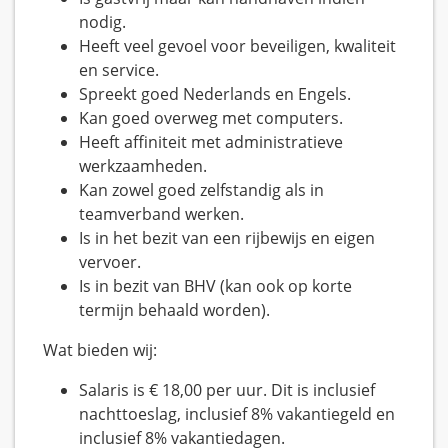
nodig.
Heeft veel gevoel voor beveiligen, kwaliteit
en service.
Spreekt goed Nederlands en Engels.
Kan goed overweg met computers.
Heeft affiniteit met administratieve
werkzaamheden.
Kan zowel goed zelfstandig als in
teamverband werken.
Is in het bezit van een rijbewijs en eigen
vervoer.
Is in bezit van BHV (kan ook op korte
termijn behaald worden).
Wat bieden wij:
Salaris is € 18,00 per uur. Dit is inclusief
nachttoeslag, inclusief 8% vakantiegeld en
inclusief 8% vakantiedagen.