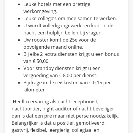
Leuke hotels met een prettige
werkomgeving.
Leuke collega’s om mee samen te werken.
U wordt volledig ingewerkt en kunt in de
nacht een hulplijn bellen bij vragen.
Uw rooster komt de 25e voor de
opvolgende maand online.
Bij elke 2 extra diensten krijgt u een bonus
van € 50,00.
Voor standby diensten krijgt u een
vergoeding van € 8,00 per dienst.
Bijdrage in de reiskosten van € 0,15 per
kilometer
Heeft u ervaring als nachtreceptionist,
nachtportier, night auditor of nacht beveiliger
dan is dat een pre maar niet perse noodzakelijk.
Belangrijker is dat u positief, gemotiveerd,
gastvrij, flexibel, leergierig, collegiaal en