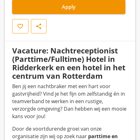
Apply
Save
Share
Vacature: Nachtreceptionist
(Parttime/Fulltime) Hotel in
Ridderkerk en een hotel in het
centrum van Rotterdam
Ben jij een nachtbraker met een hart voor
gastvrijheid? Vind je het fijn om zelfstandig én in
teamverband te werken in een rustige,
verzorgde omgeving? Dan hebben wij een mooie
kans voor jou!
Door de voortdurende groei van onze
organisatie zijn wij op zoek naar
parttime en