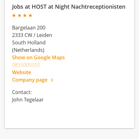
Jobs at HOST at Night Nachtreceptionisten
Bargelaan 200
2333 CW
/
Leiden
South Holland
(Netherlands)
Show on Google Maps
0855000350
Website
Company page
Contact:
John Tegelaar