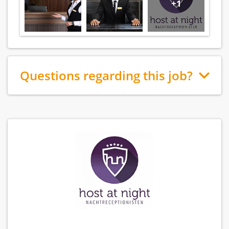
+1
Questions regarding this job?