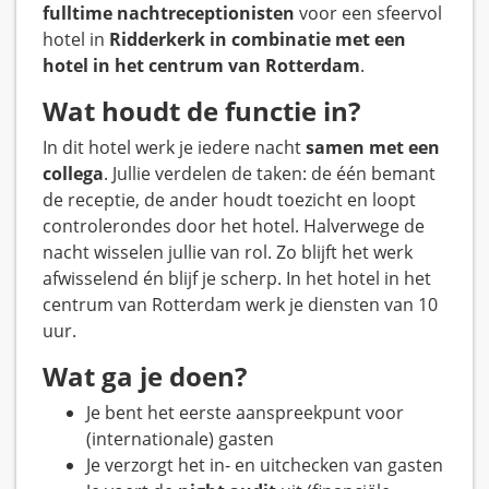
fulltime nachtreceptionisten
voor een sfeervol
hotel in
Ridderkerk in combinatie met een
hotel in het centrum van Rotterdam
.
Wat houdt de functie in?
In dit hotel werk je iedere nacht
samen met een
collega
. Jullie verdelen de taken: de één bemant
de receptie, de ander houdt toezicht en loopt
controlerondes door het hotel. Halverwege de
nacht wisselen jullie van rol. Zo blijft het werk
afwisselend én blijf je scherp. In het hotel in het
centrum van Rotterdam werk je diensten van 10
uur.
Wat ga je doen?
Je bent het eerste aanspreekpunt voor
(internationale) gasten
Je verzorgt het in- en uitchecken van gasten