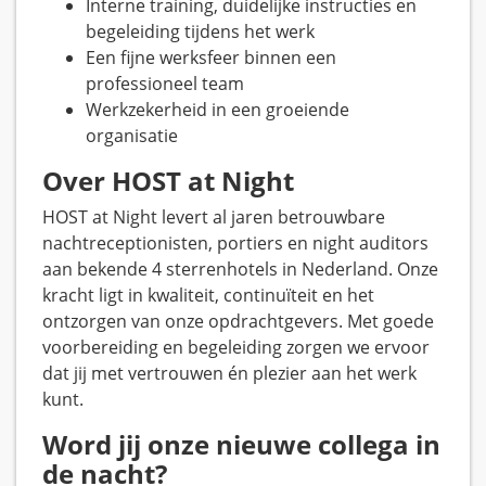
Interne training, duidelijke instructies en
begeleiding tijdens het werk
Een fijne werksfeer binnen een
professioneel team
Werkzekerheid in een groeiende
organisatie
Over HOST at Night
HOST at Night levert al jaren betrouwbare
nachtreceptionisten, portiers en night auditors
aan bekende 4 sterrenhotels in Nederland. Onze
kracht ligt in kwaliteit, continuïteit en het
ontzorgen van onze opdrachtgevers. Met goede
voorbereiding en begeleiding zorgen we ervoor
dat jij met vertrouwen én plezier aan het werk
kunt.
Word jij onze nieuwe collega in
de nacht?