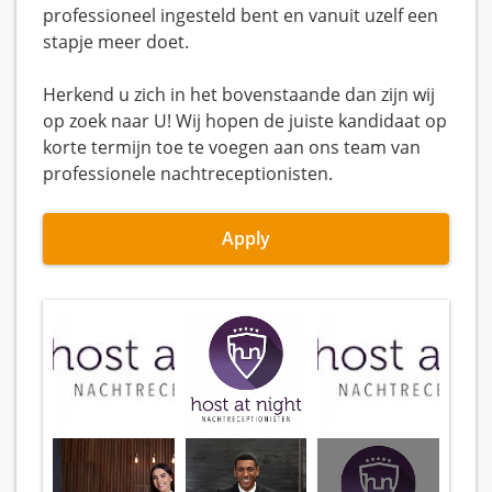
professioneel ingesteld bent en vanuit uzelf een
stapje meer doet.
Herkend u zich in het bovenstaande dan zijn wij
op zoek naar U! Wij hopen de juiste kandidaat op
korte termijn toe te voegen aan ons team van
professionele nachtreceptionisten.
Apply