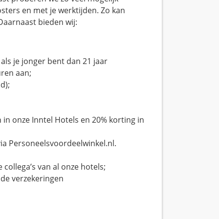
sters en met je werktijden. Zo kan
Daarnaast bieden wij:
als je jonger bent dan 21 jaar
uren aan;
d);
in onze Inntel Hotels en 20% korting in
ia Personeelsvoordeelwinkel.nl.
 collega’s van al onze hotels;
de verzekeringen