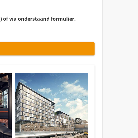
on) of via onderstaand formulier.