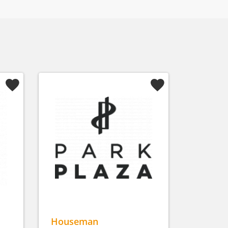
Houseman