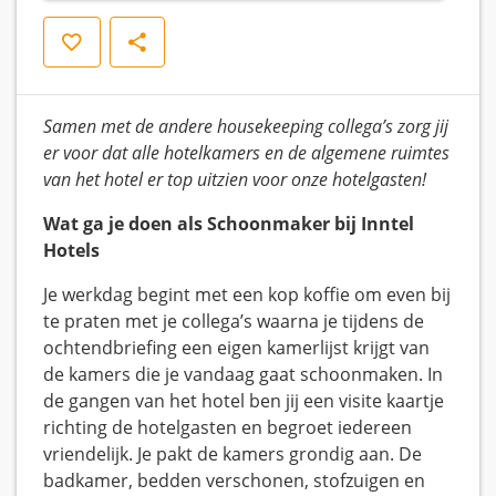
Opslaan
Delen
Samen met de andere housekeeping collega’s zorg jij
er voor dat alle hotelkamers en de algemene ruimtes
van het hotel er top uitzien voor onze hotelgasten!
Wat ga je doen als Schoonmaker bij Inntel
Hotels
Je werkdag begint met een kop koffie om even bij
te praten met je collega’s waarna je tijdens de
ochtendbriefing een eigen kamerlijst krijgt van
de kamers die je vandaag gaat schoonmaken. In
de gangen van het hotel ben jij een visite kaartje
richting de hotelgasten en begroet iedereen
vriendelijk. Je pakt de kamers grondig aan. De
badkamer, bedden verschonen, stofzuigen en