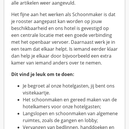
alle artikelen weer aangevuld.
Het fijne aan het werken als Schoonmaker is dat
je rooster aangepast kan worden op jouw
beschikbaarheid en ons hotel is gevestigd op
een centrale locatie met een goede verbinding
met het openbaar vervoer. Daarnaast werk je in
een team dat elkaar helpt. Is iemand eerder klaar
dan help je elkaar door bijvoorbeeld een extra
kamer van iemand anders over te nemen.
Dit vind je leuk om te doen:
Je begroet al onze hotelgasten, jij bent ons
visitekaartje.
Het schoonmaken en gereed maken van de
hotelkamers voor onze hotelgasten;
Langslopen en schoonmaken van algemene
ruimtes, zoals de gangen en lobby;
Vervangen van bedlinnen, handdoeken en