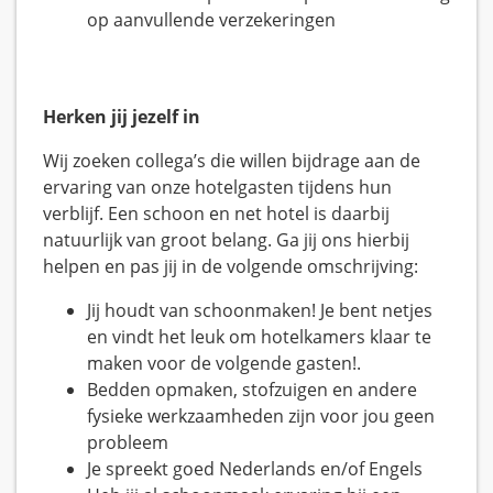
op aanvullende verzekeringen
Herken jij jezelf in
Wij zoeken collega’s die willen bijdrage aan de
ervaring van onze hotelgasten tijdens hun
verblijf. Een schoon en net hotel is daarbij
natuurlijk van groot belang. Ga jij ons hierbij
helpen en pas jij in de volgende omschrijving:
Jij houdt van schoonmaken! Je bent netjes
en vindt het leuk om hotelkamers klaar te
maken voor de volgende gasten!.
Bedden opmaken, stofzuigen en andere
fysieke werkzaamheden zijn voor jou geen
probleem
Je spreekt goed Nederlands en/of Engels