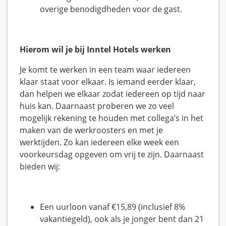
overige benodigdheden voor de gast.
Hierom wil je bij Inntel Hotels werken
Je komt te werken in een team waar iedereen
klaar staat voor elkaar. Is iemand eerder klaar,
dan helpen we elkaar zodat iedereen op tijd naar
huis kan. Daarnaast proberen we zo veel
mogelijk rekening te houden met collega’s in het
maken van de werkroosters en met je
werktijden. Zo kan iedereen elke week een
voorkeursdag opgeven om vrij te zijn. Daarnaast
bieden wij:
Een uurloon vanaf €15,89 (inclusief 8%
vakantiegeld), ook als je jonger bent dan 21