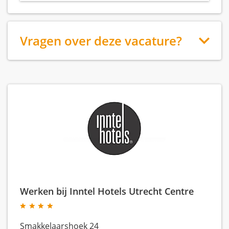
Vragen over deze vacature?
Werken bij Inntel Hotels Utrecht Centre
Smakkelaarshoek 24