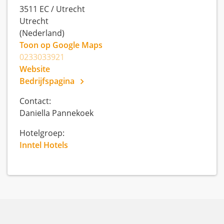
3511 EC
/
Utrecht
Utrecht
(Nederland)
Toon op Google Maps
0233033921
Website
Bedrijfspagina
Contact:
Daniella Pannekoek
Hotelgroep:
Inntel Hotels