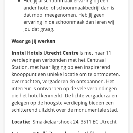
Heb jij al schoonmaak ervaring bij een
ander hotel of schoonmaakbedrijf dan is
dat mooi meegenomen. Heb jij geen
ervaring in de schoonmaak dan leren wij
jou dat graag.
Waar ga jij werken
Inntel Hotels Utrecht Centre
is met haar 11
verdiepingen verbonden met het Centraal
Station, met haar ligging op een inspirerend
knooppunt een unieke locatie om te ontmoeten,
overnachten, vergaderen én ontspannen. Het
interieur is ontworpen op de vele verbindingen
die het hotel kenmerkt. De lichte vergaderzalen
gelegen op de hoogste verdieping bieden een
schitterend uitzicht over de monumentale stad.
Locatie:
Smakkelaarshoek 24, 3511 EC Utrecht