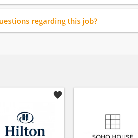
uestions regarding this job?