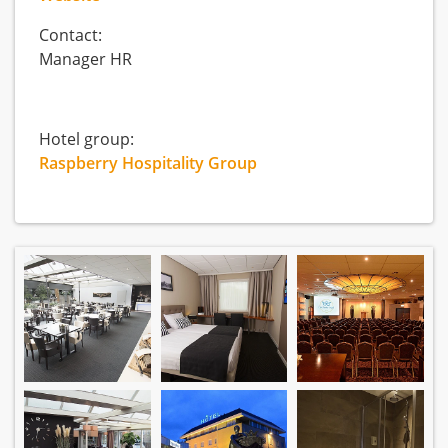
Contact:
Manager HR
Hotel group:
Raspberry Hospitality Group