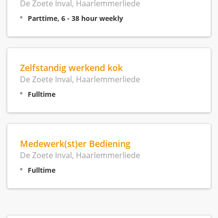
De Zoete Inval, Haarlemmerliede
Parttime, 6 - 38 hour weekly
Zelfstandig werkend kok
De Zoete Inval, Haarlemmerliede
Fulltime
Medewerk(st)er Bediening
De Zoete Inval, Haarlemmerliede
Fulltime