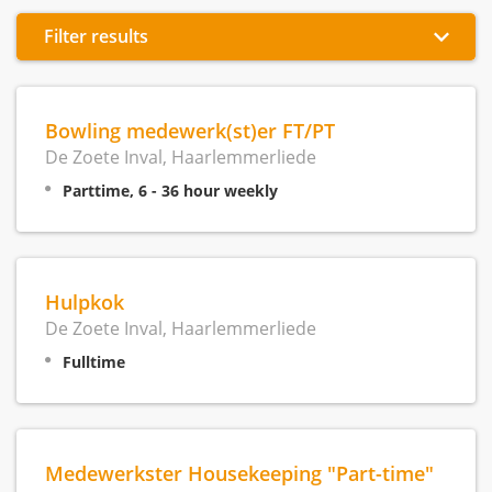
Filter results
Bowling medewerk(st)er FT/PT
De Zoete Inval, Haarlemmerliede
Parttime, 6 - 36 hour weekly
Hulpkok
De Zoete Inval, Haarlemmerliede
Fulltime
Medewerkster Housekeeping "Part-time"