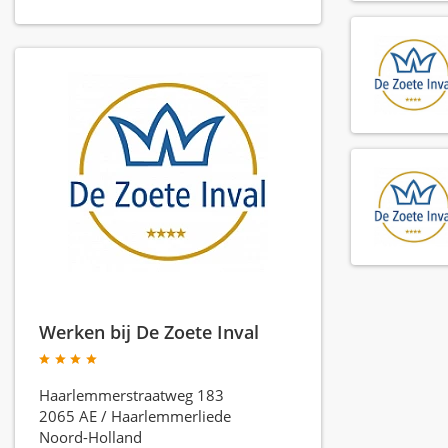
Werken bij De Zoete Inval
Haarlemmerstraatweg 183
2065 AE
/
Haarlemmerliede
Noord-Holland