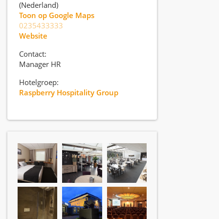
(Nederland)
Toon op Google Maps
0235433333
Website
Contact:
Manager HR
Hotelgroep:
Raspberry Hospitality Group