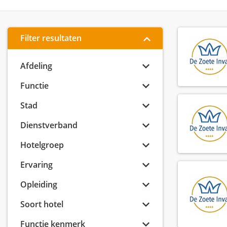
Filter resultaten
Afdeling
Functie
Stad
Dienstverband
Hotelgroep
Ervaring
Opleiding
Soort hotel
Functie kenmerk