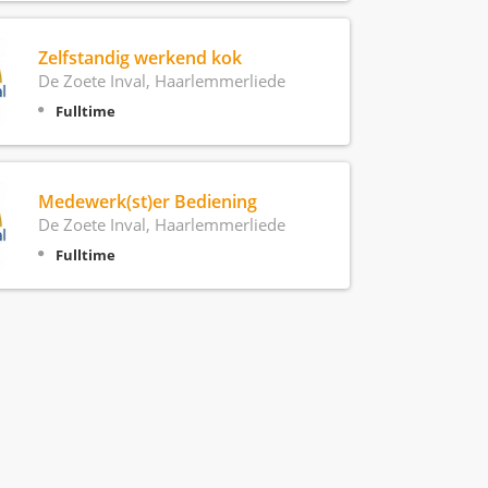
Zelfstandig werkend kok
De Zoete Inval, Haarlemmerliede
Fulltime
Medewerk(st)er Bediening
De Zoete Inval, Haarlemmerliede
Fulltime