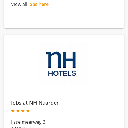
View all
jobs here
Jobs at NH Naarden
Ijsselmeerweg 3