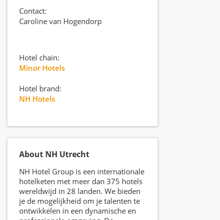
Contact:
Caroline van Hogendorp
Hotel chain:
Minor Hotels
Hotel brand:
NH Hotels
About NH Utrecht
NH Hotel Group is een internationale
hotelketen met meer dan 375 hotels
wereldwijd in 28 landen. We bieden
je de mogelijkheid om je talenten te
ontwikkelen in een dynamische en