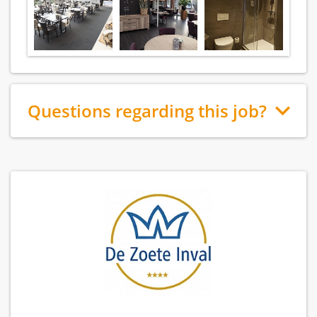
Questions regarding this job?