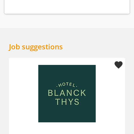
Job suggestions