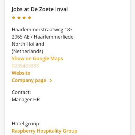
Jobs at De Zoete Inval
Haarlemmerstraatweg 183
2065 AE
/
Haarlemmerliede
North Holland
(Netherlands)
Show on Google Maps
0235433333
Website
Company page
Contact:
Manager HR
Hotel group:
Raspberry Hospitality Group