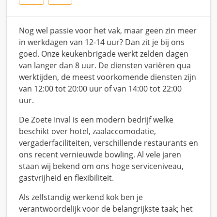
Nog wel passie voor het vak, maar geen zin meer
in werkdagen van 12-14 uur? Dan zit je bij ons
goed. Onze keukenbrigade werkt zelden dagen
van langer dan 8 uur. De diensten variëren qua
werktijden, de meest voorkomende diensten zijn
van 12:00 tot 20:00 uur of van 14:00 tot 22:00
uur.
De Zoete Inval is een modern bedrijf welke
beschikt over hotel, zaalaccomodatie,
vergaderfaciliteiten, verschillende restaurants en
ons recent vernieuwde bowling. Al vele jaren
staan wij bekend om ons hoge serviceniveau,
gastvrijheid en flexibiliteit.
Als zelfstandig werkend kok ben je
verantwoordelijk voor de belangrijkste taak; het