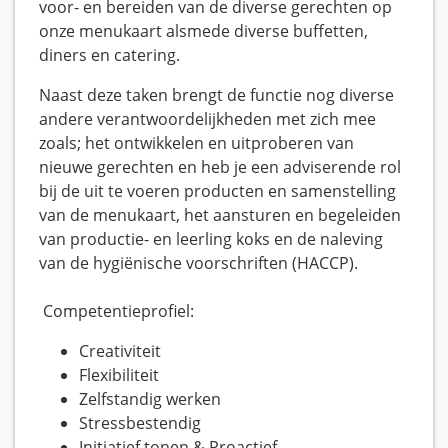
voor- en bereiden van de diverse gerechten op
onze menukaart alsmede diverse buffetten,
diners en catering.
Naast deze taken brengt de functie nog diverse
andere verantwoordelijkheden met zich mee
zoals; het ontwikkelen en uitproberen van
nieuwe gerechten en heb je een adviserende rol
bij de uit te voeren producten en samenstelling
van de menukaart, het aansturen en begeleiden
van productie- en leerling koks en de naleving
van de hygiënische voorschriften (HACCP).
Competentieprofiel:
Creativiteit
Flexibiliteit
Zelfstandig werken
Stressbestendig
Initiatief tonen & Proactief