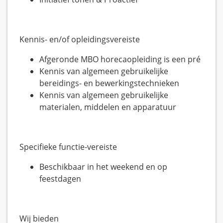
Kennis- en/of opleidingsvereiste
Afgeronde MBO horecaopleiding is een pré
Kennis van algemeen gebruikelijke
bereidings- en bewerkingstechnieken
Kennis van algemeen gebruikelijke
materialen, middelen en apparatuur
Specifieke functie-vereiste
Beschikbaar in het weekend en op
feestdagen
Wij bieden