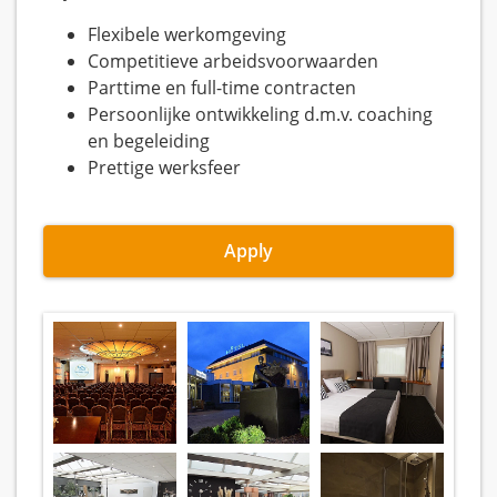
Flexibele werkomgeving
Competitieve arbeidsvoorwaarden
Parttime en full-time contracten
Persoonlijke ontwikkeling d.m.v. coaching
en begeleiding
Prettige werksfeer
Apply