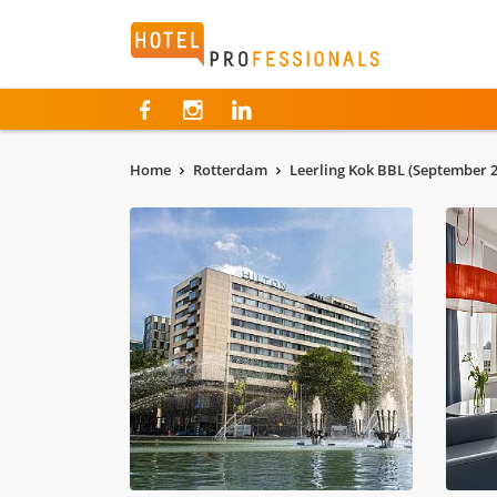
Hotelprofessionals
Home
Rotterdam
Leerling Kok BBL (September 2