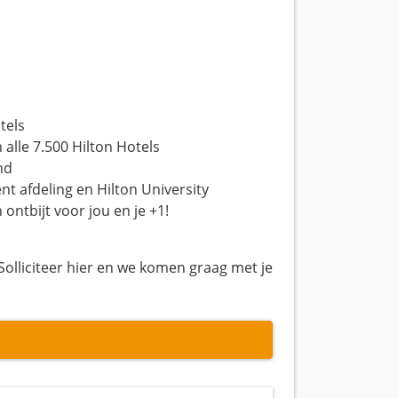
tels
 alle 7.500 Hilton Hotels
nd
t afdeling en Hilton University
 ontbijt voor jou en je +1!
Solliciteer hier en we komen graag met je