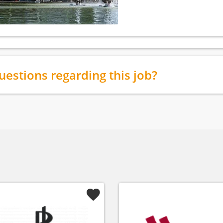
uestions regarding this job?