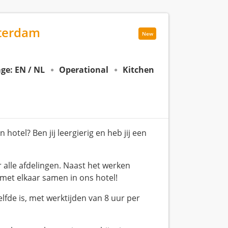
tterdam
New
ge: EN / NL
Operational
Kitchen
 hotel? Ben jij leergierig en heb jij een
 alle afdelingen. Naast het werken
met elkaar samen in ons hotel!
lfde is, met werktijden van 8 uur per