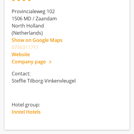
Provincialeweg 102
1506 MD
/
Zaandam
North Holland
(Netherlands)
Show on Google Maps
0756311711
Website
Company page
Contact:
Steffie Tilborg-Vinkenvleugel
Hotel group:
Inntel Hotels