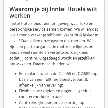
Waarom je bij Inntel Hotels wilt
werken
Inntel Hotels biedt een omgeving waar luxe en
persoonlijke service samen komen. Wij willen dat
jij als medewerker jezelf bent. Want zit jij lekker in
je vel? Dan zullen onze gasten dat merken. Wij
zijn een platte organisatie met korte lijntjes en
bieden veel ruimte en verantwoordelijkheid
zodat jij continu uitgedaagd wordt en jezelf kan
ontwikkelen. Daarnaast bieden wij:
Een salaris tussen de € 2.455 en € 2.582 (op
basis van een fulltime dienstverband),
afhankelijk van ervaring;
Flexibele werktijden en dagen: jij geeft je
roostervoorkeuren aan;
Aantrekkelijke personeelskorting op