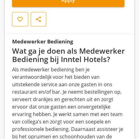
Save
Share
Medewerker Bediening
Wat ga je doen als Medewerker
Bediening bij Inntel Hotels?
Als medewerker bediening ben je
verantwoordelijk voor het bieden van
uitstekende service aan onze gasten in ons
restaurant en/of bar. Je neemt bestellingen op,
serveert drankjes en gerechten uit en zorgt
ervoor dat onze gasten een onvergetelijke
ervaring hebben. Je werkt samen met een team
van collega’s en zorgt voor een soepele en
professionele bediening. Daarnaast assisteer je
bij het opruimen en schoonhouden van de