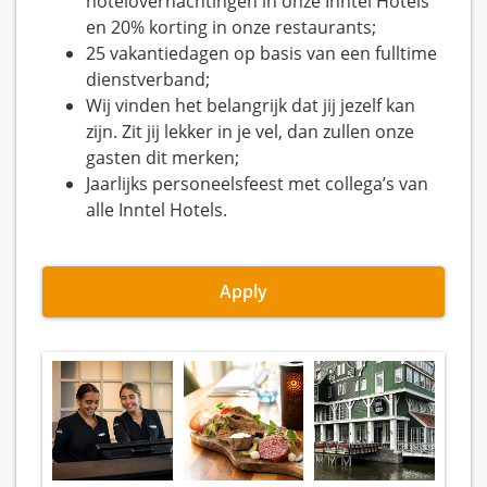
hotelovernachtingen in onze Inntel Hotels
en 20% korting in onze restaurants;
25 vakantiedagen op basis van een fulltime
dienstverband;
Wij vinden het belangrijk dat jij jezelf kan
zijn. Zit jij lekker in je vel, dan zullen onze
gasten dit merken;
Jaarlijks personeelsfeest met collega’s van
alle Inntel Hotels.
Apply