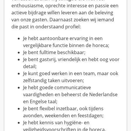
enthousiasme, oprechte interesse en passie een
actieve bijdrage willen leveren aan de beleving
van onze gasten. Daarnaast zoeken wij iemand
die past in onderstaand profiel:
Je hebt aantoonbare ervaring in een
vergelijkbare functie binnen de horeca;
Je bent fulltime beschikbaar;
Je bent gastvrij, vriendelijk en hebt oog voor
detail;
Je kunt goed werken in een team, maar ook
zelfstandig taken uitvoeren;
Je hebt goede communicatieve
vaardigheden en beheerst de Nederlandse
en Engelse taal;
Je bent flexibel inzetbaar, ook tijdens
avonden, weekenden en feestdagen;
Je hebt kennis van hygiëne- en
veiligheidsvoorschriften in de horeca.