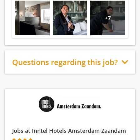
+7
Questions regarding this job?
Jobs at Inntel Hotels Amsterdam Zaandam