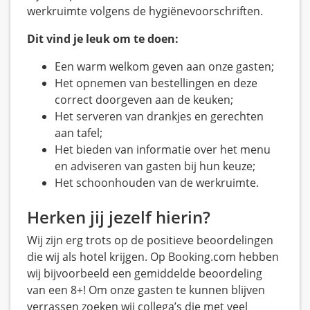
werkruimte volgens de hygiënevoorschriften.
Dit vind je leuk om te doen:
Een warm welkom geven aan onze gasten;
Het opnemen van bestellingen en deze
correct doorgeven aan de keuken;
Het serveren van drankjes en gerechten
aan tafel;
Het bieden van informatie over het menu
en adviseren van gasten bij hun keuze;
Het schoonhouden van de werkruimte.
Herken jij jezelf hierin?
Wij zijn erg trots op de positieve beoordelingen
die wij als hotel krijgen. Op Booking.com hebben
wij bijvoorbeeld een gemiddelde beoordeling
van een 8+! Om onze gasten te kunnen blijven
verrassen zoeken wij collega’s die met veel