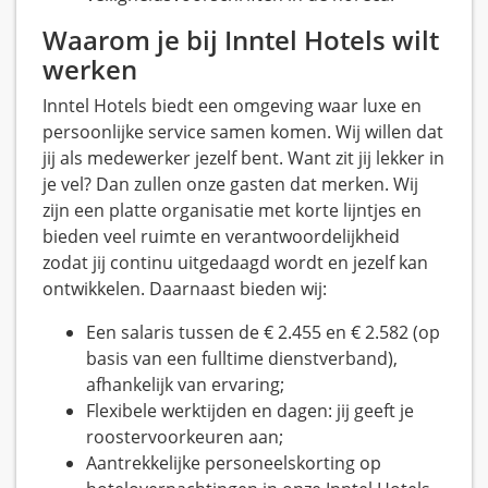
Waarom je bij Inntel Hotels wilt
werken
Inntel Hotels biedt een omgeving waar luxe en
persoonlijke service samen komen. Wij willen dat
jij als medewerker jezelf bent. Want zit jij lekker in
je vel? Dan zullen onze gasten dat merken. Wij
zijn een platte organisatie met korte lijntjes en
bieden veel ruimte en verantwoordelijkheid
zodat jij continu uitgedaagd wordt en jezelf kan
ontwikkelen. Daarnaast bieden wij:
Een salaris tussen de € 2.455 en € 2.582 (op
basis van een fulltime dienstverband),
afhankelijk van ervaring;
Flexibele werktijden en dagen: jij geeft je
roostervoorkeuren aan;
Aantrekkelijke personeelskorting op