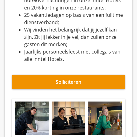
hotelovernachtingen in onze Inntel Hotels
en 20% korting in onze restaurants;
25 vakantiedagen op basis van een fulltime
dienstverband;
Wij vinden het belangrijk dat jij jezelf kan
zijn. Zit jij lekker in je vel, dan zullen onze
gasten dit merken;
Jaarlijks personeelsfeest met collega’s van
alle Inntel Hotels.
Solliciteren