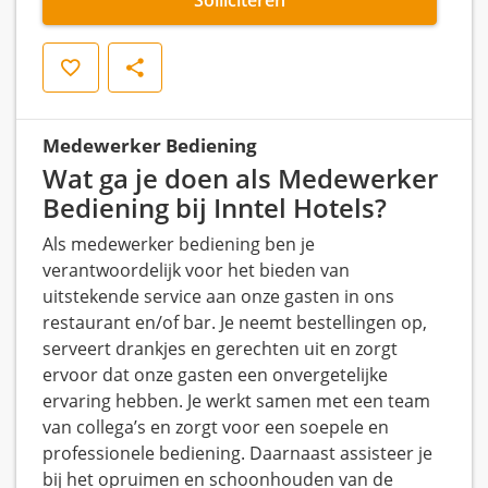
Opslaan
Delen
Medewerker Bediening
Wat ga je doen als Medewerker
Bediening bij Inntel Hotels?
Als medewerker bediening ben je
verantwoordelijk voor het bieden van
uitstekende service aan onze gasten in ons
restaurant en/of bar. Je neemt bestellingen op,
serveert drankjes en gerechten uit en zorgt
ervoor dat onze gasten een onvergetelijke
ervaring hebben. Je werkt samen met een team
van collega’s en zorgt voor een soepele en
professionele bediening. Daarnaast assisteer je
bij het opruimen en schoonhouden van de