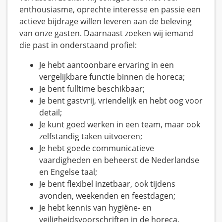
enthousiasme, oprechte interesse en passie een
actieve bijdrage willen leveren aan de beleving
van onze gasten. Daarnaast zoeken wij iemand
die past in onderstaand profiel:
Je hebt aantoonbare ervaring in een
vergelijkbare functie binnen de horeca;
Je bent fulltime beschikbaar;
Je bent gastvrij, vriendelijk en hebt oog voor
detail;
Je kunt goed werken in een team, maar ook
zelfstandig taken uitvoeren;
Je hebt goede communicatieve
vaardigheden en beheerst de Nederlandse
en Engelse taal;
Je bent flexibel inzetbaar, ook tijdens
avonden, weekenden en feestdagen;
Je hebt kennis van hygiëne- en
veiligheidsvoorschriften in de horeca.