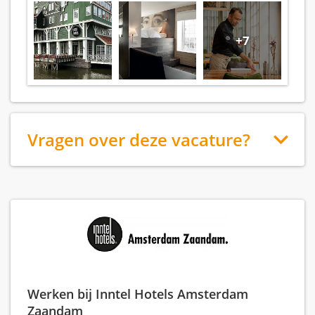
+7
Vragen over deze vacature?
Werken bij Inntel Hotels Amsterdam
Zaandam