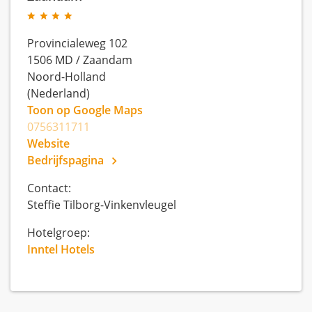
Provincialeweg 102
1506 MD
/
Zaandam
Noord-Holland
(Nederland)
Toon op Google Maps
0756311711
Website
Bedrijfspagina
Contact:
Steffie Tilborg-Vinkenvleugel
Hotelgroep:
Inntel Hotels