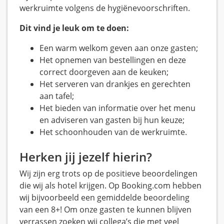
werkruimte volgens de hygiënevoorschriften.
Dit vind je leuk om te doen:
Een warm welkom geven aan onze gasten;
Het opnemen van bestellingen en deze
correct doorgeven aan de keuken;
Het serveren van drankjes en gerechten
aan tafel;
Het bieden van informatie over het menu
en adviseren van gasten bij hun keuze;
Het schoonhouden van de werkruimte.
Herken jij jezelf hierin?
Wij zijn erg trots op de positieve beoordelingen
die wij als hotel krijgen. Op Booking.com hebben
wij bijvoorbeeld een gemiddelde beoordeling
van een 8+! Om onze gasten te kunnen blijven
verrassen zoeken wij collega’s die met veel