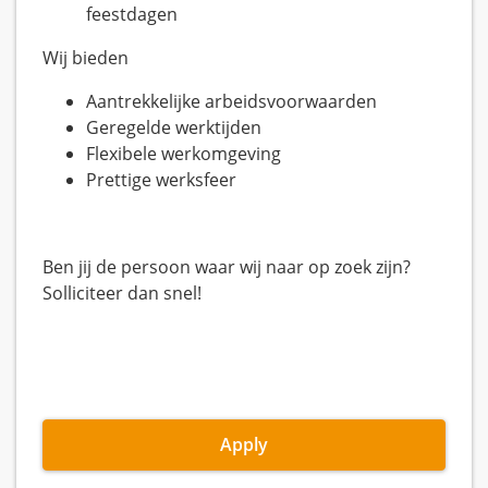
feestdagen
Wij bieden
Aantrekkelijke arbeidsvoorwaarden
Geregelde werktijden
Flexibele werkomgeving
Prettige werksfeer
Ben jij de persoon waar wij naar op zoek zijn?
Solliciteer dan snel!
Apply