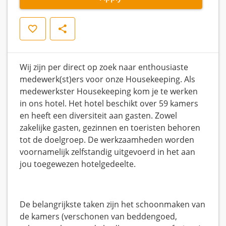
Save
Share
Wij zijn per direct op zoek naar enthousiaste
medewerk(st)ers voor onze Housekeeping. Als
medewerkster Housekeeping kom je te werken
in ons hotel. Het hotel beschikt over 59 kamers
en heeft een diversiteit aan gasten. Zowel
zakelijke gasten, gezinnen en toeristen behoren
tot de doelgroep. De werkzaamheden worden
voornamelijk zelfstandig uitgevoerd in het aan
jou toegewezen hotelgedeelte.
De belangrijkste taken zijn het schoonmaken van
de kamers (verschonen van beddengoed,