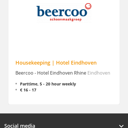
Housekeeping | Hotel Eindhoven
Beercoo - Hotel Eindhoven Rhine
Eindhoven
Parttime, 5 - 20 hour weekly
€ 16 - 17
Social media