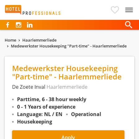
Hotelprofessionals
Home
Haarlemmerliede
Medewerkster Housekeeping "Part-time" - Haarlemmerliede
Medewerkster Housekeeping
"Part-time" - Haarlemmerliede
De Zoete Inval
Haarlemmerliede
Parttime, 6 - 38 hour weekly
0 - 1 Years of experience
Language: NL / EN
Operational
Housekeeping
Apply