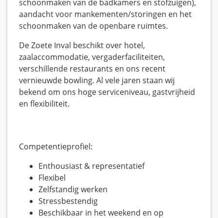
schoonmaken van de badkamers en stofzuigen),
aandacht voor mankementen/storingen en het
schoonmaken van de openbare ruimtes.
De Zoete Inval beschikt over hotel,
zaalaccommodatie, vergaderfaciliteiten,
verschillende restaurants en ons recent
vernieuwde bowling. Al vele jaren staan wij
bekend om ons hoge serviceniveau, gastvrijheid
en flexibiliteit.
Competentieprofiel:
Enthousiast & representatief
Flexibel
Zelfstandig werken
Stressbestendig
Beschikbaar in het weekend en op