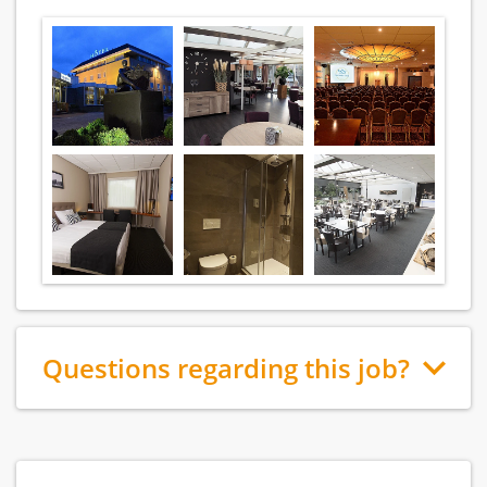
Questions regarding this job?