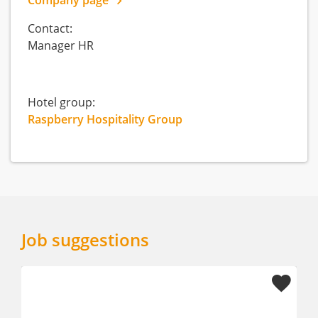
Contact:
Manager HR
Hotel group:
Raspberry Hospitality Group
Job suggestions