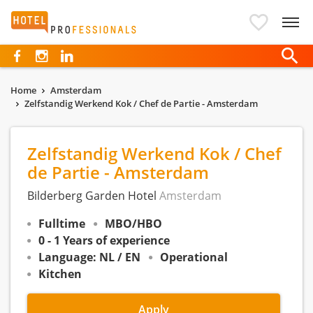
Hotelprofessionals
Home
Amsterdam
Zelfstandig Werkend Kok / Chef de Partie - Amsterdam
Zelfstandig Werkend Kok / Chef
de Partie - Amsterdam
Bilderberg Garden Hotel
Amsterdam
Fulltime
MBO/HBO
0 - 1 Years of experience
Language: NL / EN
Operational
Kitchen
Apply