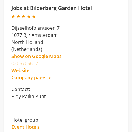
Jobs at Bilderberg Garden Hotel
Dijsselhofplantsoen 7
1077 BJ
/
Amsterdam
North Holland
(Netherlands)
Show on Google Maps
0205705612
Website
Company page
Contact:
Ploy Pailin Punt
Hotel group:
Event Hotels