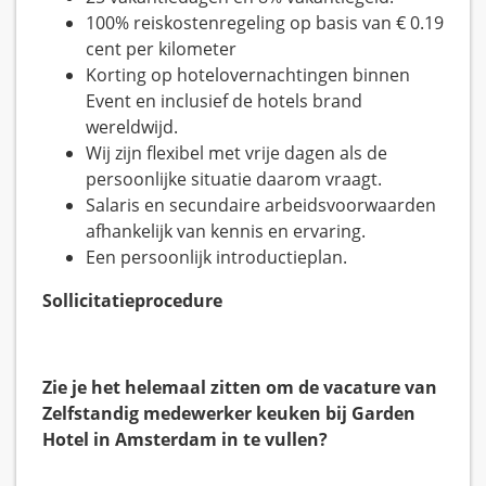
100% reiskostenregeling op basis van € 0.19
cent per kilometer
Korting op hotelovernachtingen binnen
Event en inclusief de hotels brand
wereldwijd.
Wij zijn flexibel met vrije dagen als de
persoonlijke situatie daarom vraagt.
Salaris en secundaire arbeidsvoorwaarden
afhankelijk van kennis en ervaring.
Een persoonlijk introductieplan.
Sollicitatieprocedure
Zie je het helemaal zitten om de vacature van
Zelfstandig medewerker keuken bij Garden
Hotel in Amsterdam in te vullen?