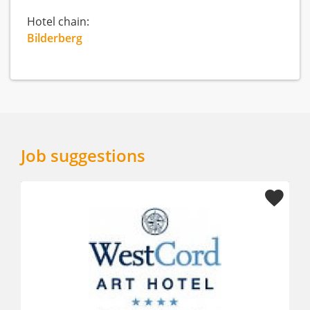
Hotel chain:
Bilderberg
Job suggestions