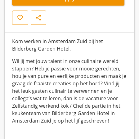
Save
Share
Kom werken in Amsterdam Zuid bij het
Bilderberg Garden Hotel.
Wil jij met jouw talent in onze culinaire wereld
stappen? Heb je passie voor mooie gerechten,
hou je van pure en eerlijke producten en maak je
graag de fraaiste creaties op het bord? Vind jij
het leuk gasten culinair te verwennen en je
collega’s wat te leren, dan is de vacature voor
Zelfstandig werkend kok / Chef de partie in het
keukenteam van Bilderberg Garden Hotel in
Amsterdam Zuid je op het lijf geschreven!