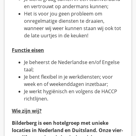
en vertrouwt op andermans kunnen;
Het is voor jou geen probleem om
onregelmatige diensten te draaien,
wanneer wij weer kunnen staan wij ook tot
de late uurtjes in de keuken!
Functie eisen
Je beheerst de Nederlandse en/of Engelse
taal;
Je bent flexibel in je werkdiensten; voor
week en of weekenddagen inzetbaar;
Je werkt hygiënisch en volgens de HACCP
richtlijnen.
Wie zijn wij?
Bilderberg is een hotelgroep met unieke
locaties in Nederland en Duitsland. Onze vier-