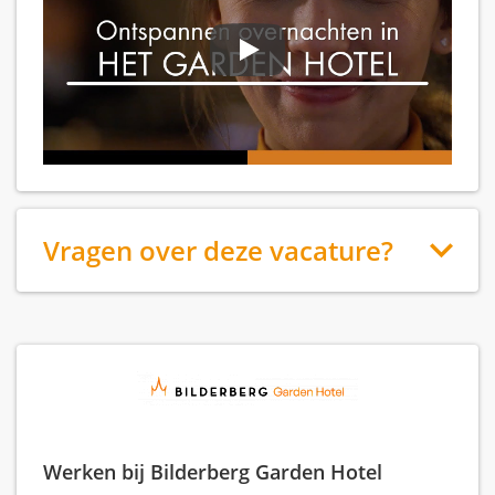
Vragen over deze vacature?
Werken bij Bilderberg Garden Hotel