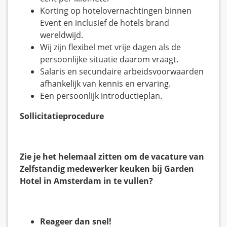
Korting op hotelovernachtingen binnen
Event en inclusief de hotels brand
wereldwijd.
Wij zijn flexibel met vrije dagen als de
persoonlijke situatie daarom vraagt.
Salaris en secundaire arbeidsvoorwaarden
afhankelijk van kennis en ervaring.
Een persoonlijk introductieplan.
Sollicitatieprocedure
Zie je het helemaal zitten om de vacature van
Zelfstandig medewerker keuken bij Garden
Hotel in Amsterdam in te vullen?
Reageer dan snel!