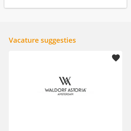
Vacature suggesties