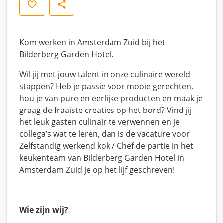
Opslaan
Delen
Kom werken in Amsterdam Zuid bij het
Bilderberg Garden Hotel.
Wil jij met jouw talent in onze culinaire wereld
stappen? Heb je passie voor mooie gerechten,
hou je van pure en eerlijke producten en maak je
graag de fraaiste creaties op het bord? Vind jij
het leuk gasten culinair te verwennen en je
collega’s wat te leren, dan is de vacature voor
Zelfstandig werkend kok / Chef de partie in het
keukenteam van Bilderberg Garden Hotel in
Amsterdam Zuid je op het lijf geschreven!
Wie zijn wij?