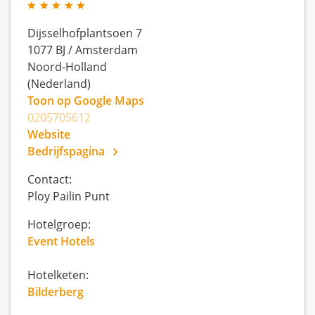
Dijsselhofplantsoen 7
1077 BJ
/
Amsterdam
Noord-Holland
(Nederland)
Toon op Google Maps
0205705612
Website
Bedrijfspagina
Contact:
Ploy Pailin Punt
Hotelgroep:
Event Hotels
Hotelketen:
Bilderberg