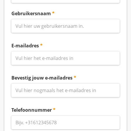
Gebruikersnaam
E-mailadres
Bevestig jouw e-mailadres
Telefoonnummer