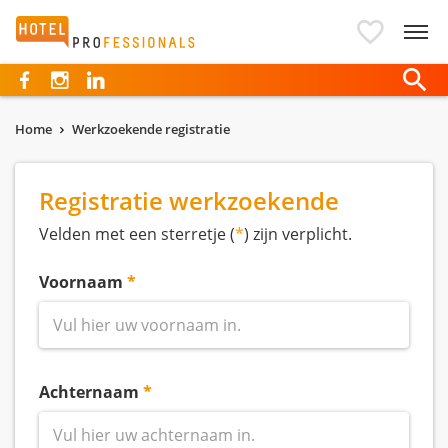
Hotelprofessionals
Home
Werkzoekende registratie
Registratie werkzoekende
Velden met een sterretje (
*
) zijn verplicht.
Voornaam
Achternaam