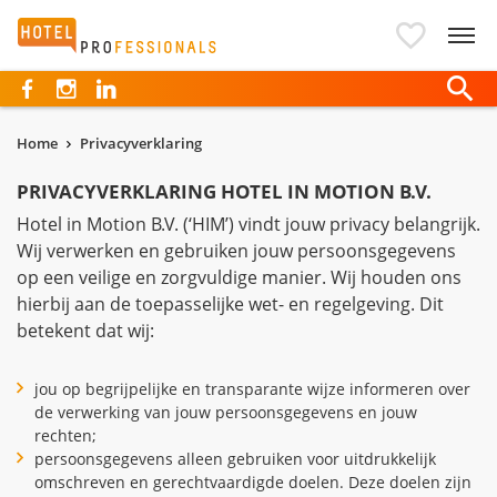
Hotelprofessionals
Home
Privacyverklaring
PRIVACYVERKLARING HOTEL IN MOTION B.V.
Hotel in Motion B.V. (‘HIM’) vindt jouw privacy belangrijk.
Wij verwerken en gebruiken jouw persoonsgegevens
op een veilige en zorgvuldige manier. Wij houden ons
hierbij aan de toepasselijke wet- en regelgeving. Dit
betekent dat wij:
jou op begrijpelijke en transparante wijze informeren over
de verwerking van jouw persoonsgegevens en jouw
rechten;
persoonsgegevens alleen gebruiken voor uitdrukkelijk
omschreven en gerechtvaardigde doelen. Deze doelen zijn