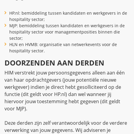
HP.nl: bemiddeling tussen kandidaten en werkgevers in de
hospitality sector;
MJP: bemiddeling tussen kandidaten en werkgevers in de
hospitality sector voor managementposities binnen die
sector;
HLN en HVMB: organisatie van netwerkevents voor de
hospitality sector.
DOORZENDEN AAN DERDEN
HIM verstrekt jouw persoonsgegevens alleen aan één
van haar opdrachtgevers (jouw potentiële nieuwe
werkgever) indien je direct hebt gesolliciteerd op de
functie (dit geldt voor HP.nl) dan wel wanneer jij
hiervoor jouw toestemming hebt gegeven (dit geldt
voor MJP).
Deze derden zijn zelf verantwoordelijk voor de verdere
verwerking van jouw gegevens. Wij adviseren je