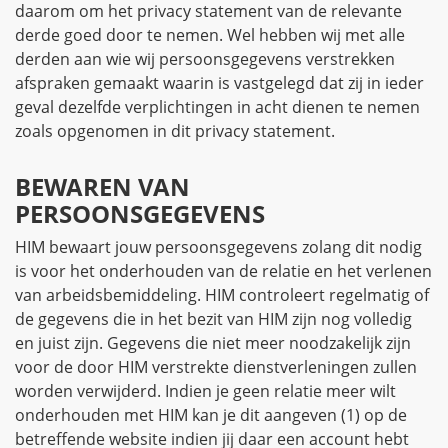
daarom om het privacy statement van de relevante
derde goed door te nemen. Wel hebben wij met alle
derden aan wie wij persoonsgegevens verstrekken
afspraken gemaakt waarin is vastgelegd dat zij in ieder
geval dezelfde verplichtingen in acht dienen te nemen
zoals opgenomen in dit privacy statement.
BEWAREN VAN
PERSOONSGEGEVENS
HIM bewaart jouw persoonsgegevens zolang dit nodig
is voor het onderhouden van de relatie en het verlenen
van arbeidsbemiddeling. HIM controleert regelmatig of
de gegevens die in het bezit van HIM zijn nog volledig
en juist zijn. Gegevens die niet meer noodzakelijk zijn
voor de door HIM verstrekte dienstverleningen zullen
worden verwijderd. Indien je geen relatie meer wilt
onderhouden met HIM kan je dit aangeven (1) op de
betreffende website indien jij daar een account hebt