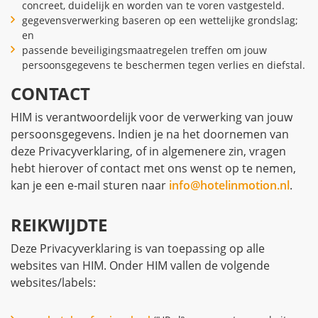
concreet, duidelijk en worden van te voren vastgesteld.
gegevensverwerking baseren op een wettelijke grondslag;
en
passende beveiligingsmaatregelen treffen om jouw
persoonsgegevens te beschermen tegen verlies en diefstal.
CONTACT
HIM is verantwoordelijk voor de verwerking van jouw
persoonsgegevens. Indien je na het doornemen van
deze Privacyverklaring, of in algemenere zin, vragen
hebt hierover of contact met ons wenst op te nemen,
kan je een e-mail sturen naar
info@hotelinmotion.nl
.
REIKWIJDTE
Deze Privacyverklaring is van toepassing op alle
websites van HIM. Onder HIM vallen de volgende
websites/labels: