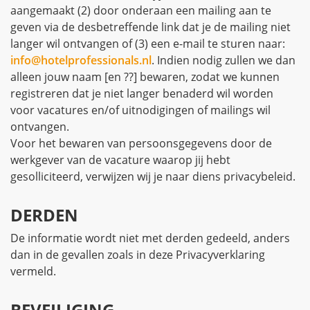
aangemaakt (2) door onderaan een mailing aan te
geven via de desbetreffende link dat je de mailing niet
langer wil ontvangen of (3) een e-mail te sturen naar:
info@hotelprofessionals.nl
. Indien nodig zullen we dan
alleen jouw naam [en ??] bewaren, zodat we kunnen
registreren dat je niet langer benaderd wil worden
voor vacatures en/of uitnodigingen of mailings wil
ontvangen.
Voor het bewaren van persoonsgegevens door de
werkgever van de vacature waarop jij hebt
gesolliciteerd, verwijzen wij je naar diens privacybeleid.
DERDEN
De informatie wordt niet met derden gedeeld, anders
dan in de gevallen zoals in deze Privacyverklaring
vermeld.
BEVEILIGING