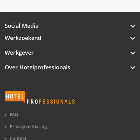
Social Media
Werkzoekend
Werkgever
Over Hotelprofessionals
Hotelprofessionals
FAQ
Privacyverklaring
Contact