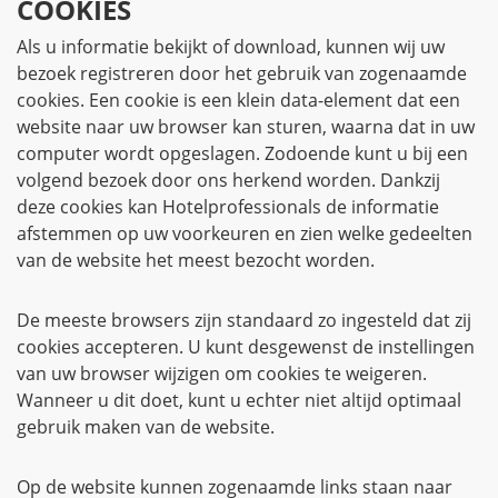
COOKIES
Als u informatie bekijkt of download, kunnen wij uw
bezoek registreren door het gebruik van zogenaamde
cookies. Een cookie is een klein data-element dat een
website naar uw browser kan sturen, waarna dat in uw
computer wordt opgeslagen. Zodoende kunt u bij een
volgend bezoek door ons herkend worden. Dankzij
deze cookies kan Hotelprofessionals de informatie
afstemmen op uw voorkeuren en zien welke gedeelten
van de website het meest bezocht worden.
De meeste browsers zijn standaard zo ingesteld dat zij
cookies accepteren. U kunt desgewenst de instellingen
van uw browser wijzigen om cookies te weigeren.
Wanneer u dit doet, kunt u echter niet altijd optimaal
gebruik maken van de website.
Op de website kunnen zogenaamde links staan naar