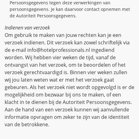
Persoonsgegevens tegen deze verwerkingen van
persoonsgegevens. Je kan daarvoor contact opnemen met
de Autoriteit Persoonsgegevens.
Indienen van verzoek
Om gebruik te maken van jouw rechten kan je een
verzoek indienen. Dit verzoek kan zowel schriftelijk via
de e-mail info@hotelprofessionals.nl ingediend
worden. Wij hebben vier weken de tijd, vanaf de
ontvangst van het verzoek, om te beoordelen of het
verzoek gerechtvaardigd is. Binnen vier weken zullen
wij jou laten weten wat er met het verzoek gaat
gebeuren. Als het verzoek niet wordt opgevolgd is er de
mogelijkheid om bezwaar bij ons te maken, of een
klacht in te dienen bij de Autoriteit Persoonsgegevens.
Aan de hand van een verzoek kunnen wij aanvullende
informatie opvragen om zeker te zijn van de identiteit
van de betrokkene.