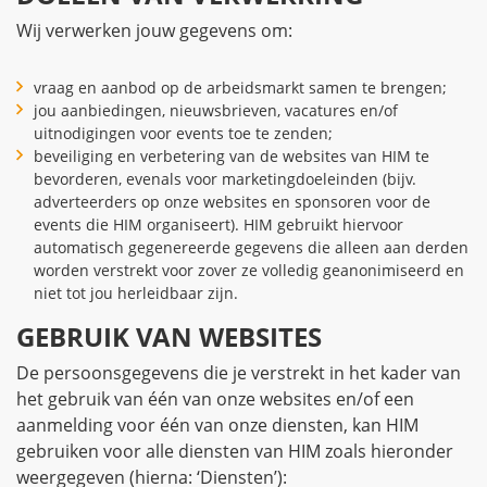
Wij verwerken jouw gegevens om:
vraag en aanbod op de arbeidsmarkt samen te brengen;
jou aanbiedingen, nieuwsbrieven, vacatures en/of
uitnodigingen voor events toe te zenden;
beveiliging en verbetering van de websites van HIM te
bevorderen, evenals voor marketingdoeleinden (bijv.
adverteerders op onze websites en sponsoren voor de
events die HIM organiseert). HIM gebruikt hiervoor
automatisch gegenereerde gegevens die alleen aan derden
worden verstrekt voor zover ze volledig geanonimiseerd en
niet tot jou herleidbaar zijn.
GEBRUIK VAN WEBSITES
De persoonsgegevens die je verstrekt in het kader van
het gebruik van één van onze websites en/of een
aanmelding voor één van onze diensten, kan HIM
gebruiken voor alle diensten van HIM zoals hieronder
weergegeven (hierna: ‘Diensten’):