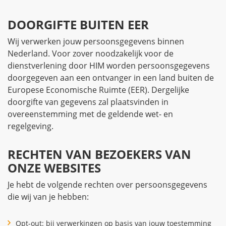
DOORGIFTE BUITEN EER
Wij verwerken jouw persoonsgegevens binnen
Nederland. Voor zover noodzakelijk voor de
dienstverlening door HIM worden persoonsgegevens
doorgegeven aan een ontvanger in een land buiten de
Europese Economische Ruimte (EER). Dergelijke
doorgifte van gegevens zal plaatsvinden in
overeenstemming met de geldende wet- en
regelgeving.
RECHTEN VAN BEZOEKERS VAN
ONZE WEBSITES
Je hebt de volgende rechten over persoonsgegevens
die wij van je hebben:
Opt-out
: bij verwerkingen op basis van jouw toestemming