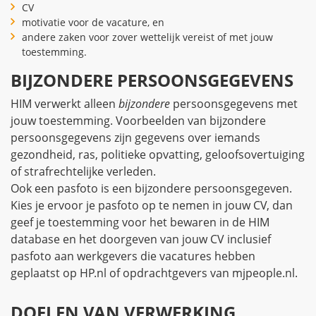
CV
motivatie voor de vacature, en
andere zaken voor zover wettelijk vereist of met jouw
toestemming.
BIJZONDERE PERSOONSGEGEVENS
HIM verwerkt alleen
bijzondere
persoonsgegevens met
jouw toestemming. Voorbeelden van bijzondere
persoonsgegevens zijn gegevens over iemands
gezondheid, ras, politieke opvatting, geloofsovertuiging
of strafrechtelijke verleden.
Ook een pasfoto is een bijzondere persoonsgegeven.
Kies je ervoor je pasfoto op te nemen in jouw CV, dan
geef je toestemming voor het bewaren in de HIM
database en het doorgeven van jouw CV inclusief
pasfoto aan werkgevers die vacatures hebben
geplaatst op HP.nl of opdrachtgevers van mjpeople.nl.
DOELEN VAN VERWERKING