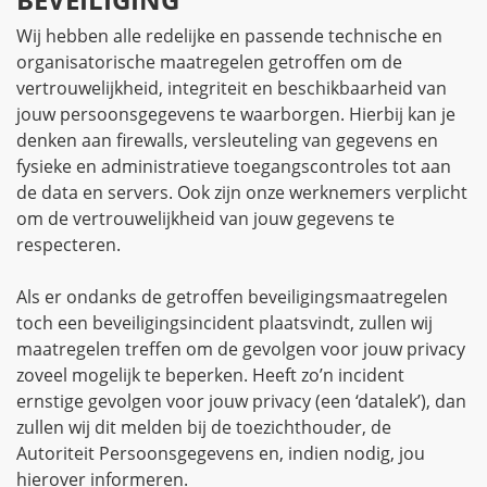
Wij hebben alle redelijke en passende technische en
organisatorische maatregelen getroffen om de
vertrouwelijkheid, integriteit en beschikbaarheid van
jouw persoonsgegevens te waarborgen. Hierbij kan je
denken aan firewalls, versleuteling van gegevens en
fysieke en administratieve toegangscontroles tot aan
de data en servers. Ook zijn onze werknemers verplicht
om de vertrouwelijkheid van jouw gegevens te
respecteren.
Als er ondanks de getroffen beveiligingsmaatregelen
toch een beveiligingsincident plaatsvindt, zullen wij
maatregelen treffen om de gevolgen voor jouw privacy
zoveel mogelijk te beperken. Heeft zo’n incident
ernstige gevolgen voor jouw privacy (een ‘datalek’), dan
zullen wij dit melden bij de toezichthouder, de
Autoriteit Persoonsgegevens en, indien nodig, jou
hierover informeren.