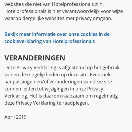
websites die niet van Hotelprofessionals zijn.
Hotelprofessionals is niet verantwoordelijk voor wijze
waarop dergelijke websites met privacy omgaan.
Bekijk meer informatie over onze cookies in de
cookieverklaring van Hotelprofessionals
VERANDERINGEN
Deze Privacy Verklaring is afgestemd op het gebruik
van en de mogelijkheden op deze site. Eventuele
aanpassingen en/of veranderingen van deze site
kunnen leiden tot wijzigingen in onze Privacy
Verklaring. Het is daarom raadzaam om regelmatig
deze Privacy Verklaring te raadplegen.
April 2019