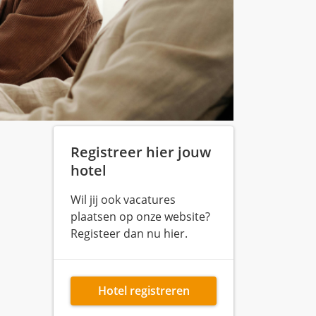
Registreer hier jouw
hotel
Wil jij ook vacatures
plaatsen op onze website?
Registeer dan nu hier.
Hotel registreren