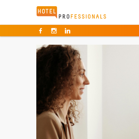
Hotelprofessionals