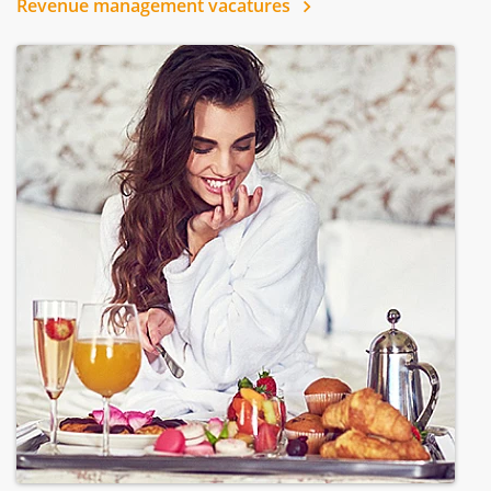
Revenue management vacatures