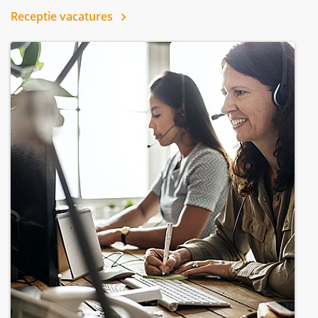
Receptie vacatures