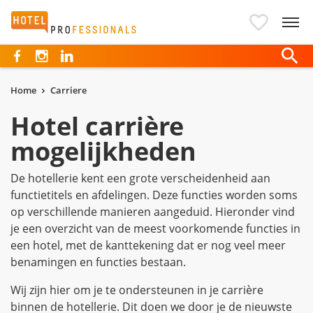
Hotelprofessionals
Home
Carriere
Hotel carrière
mogelijkheden
De hotellerie kent een grote verscheidenheid aan
functietitels en afdelingen. Deze functies worden soms
op verschillende manieren aangeduid. Hieronder vind
je een overzicht van de meest voorkomende functies in
een hotel, met de kanttekening dat er nog veel meer
benamingen en functies bestaan.
Wij zijn hier om je te ondersteunen in je carrière
binnen de hotellerie. Dit doen we door je de nieuwste