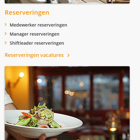
Reserveringen
Medewerker reserveringen
Manager reserveringen
Shiftleader reserveringen
Reserveringen vacatures