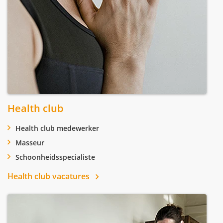
Health club
Health club medewerker
Masseur
Schoonheidsspecialiste
Health club vacatures