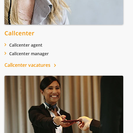
Callcenter
Callcenter agent
Callcenter manager
Callcenter vacatures