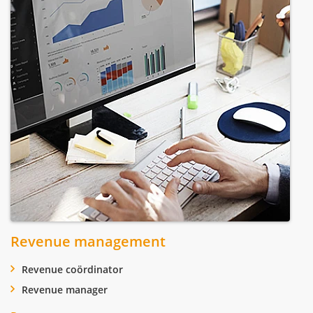
Revenue management
Revenue coördinator
Revenue manager