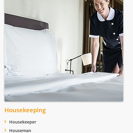
Housekeeping
Housekeeper
Houseman