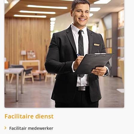
Facilitaire dienst
Facilitair medewerker