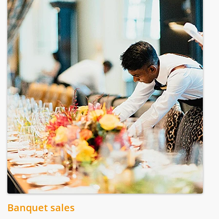
Banquet sales