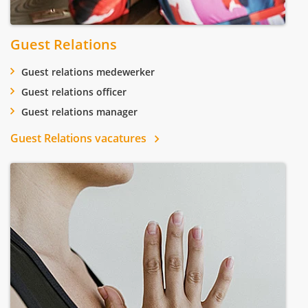
Guest Relations
Guest relations medewerker
Guest relations officer
Guest relations manager
Guest Relations vacatures