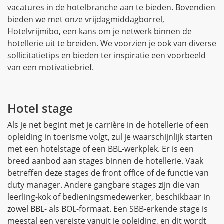
vacatures in de hotelbranche aan te bieden. Bovendien
bieden we met onze vrijdagmiddagborrel,
Hotelvrijmibo, een kans om je netwerk binnen de
hotellerie uit te breiden. We voorzien je ook van diverse
sollicitatietips en bieden ter inspiratie een voorbeeld
van een motivatiebrief.
Hotel stage
Als je net begint met je carrière in de hotellerie of een
opleiding in toerisme volgt, zul je waarschijnlijk starten
met een hotelstage of een BBL-werkplek. Er is een
breed aanbod aan stages binnen de hotellerie. Vaak
betreffen deze stages de front office of de functie van
duty manager. Andere gangbare stages zijn die van
leerling-kok of bedieningsmedewerker, beschikbaar in
zowel BBL- als BOL-formaat. Een SBB-erkende stage is
meestal een vereiste vanuit je opleiding, en dit wordt