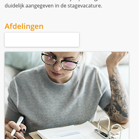
duidelijk aangegeven in de stagevacature.
Afdelingen