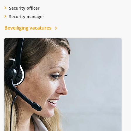
Security officer
Security manager
Beveiliging vacatures