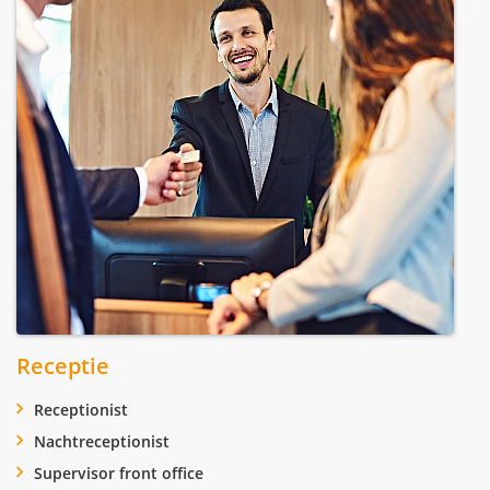
Receptie
Receptionist
Nachtreceptionist
Supervisor front office