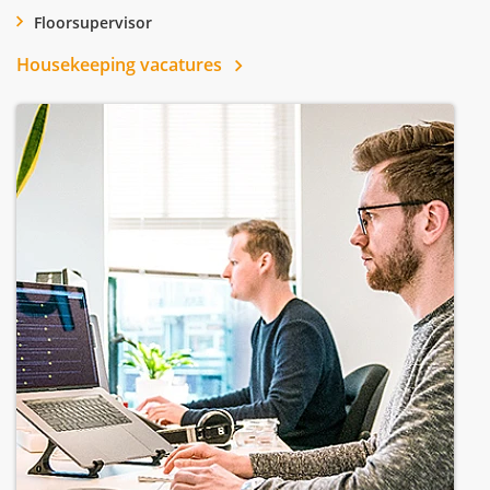
Floorsupervisor
Housekeeping vacatures