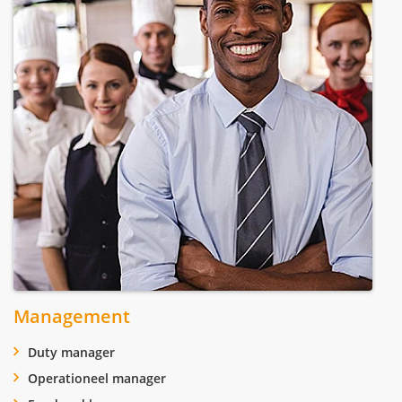
Management
Duty manager
Operationeel manager