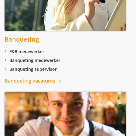
Banqueting
F&B medewerker
Banqueting medewerker
Banqueting supervisor
Banqueting vacatures