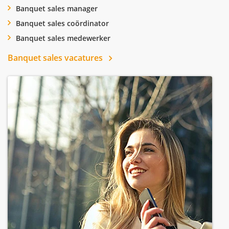
Banquet sales manager
Banquet sales coördinator
Banquet sales medewerker
Banquet sales vacatures