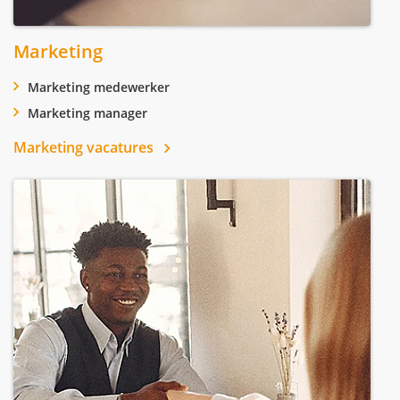
Marketing
Marketing medewerker
Marketing manager
Marketing vacatures