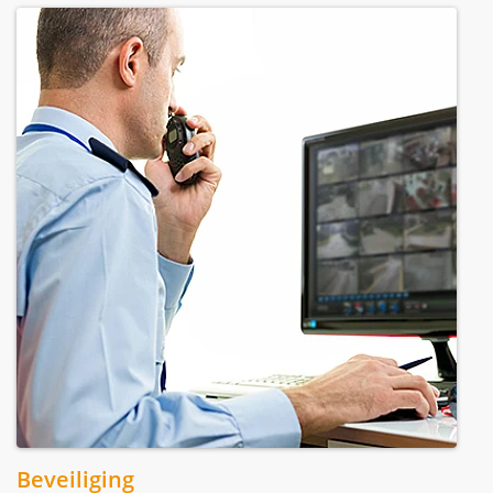
Beveiliging