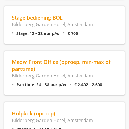
Stage bediening BOL
Bilderberg Garden Hotel, Amsterdam
Stage, 12 - 32 uur p/w
€ 700
Medw Front Office (oproep, min-max of
parttime)
Bilderberg Garden Hotel, Amsterdam
Parttime, 24 - 38 uur p/w
€ 2.402 - 2.600
Hulpkok (oproep)
Bilderberg Garden Hotel, Amsterdam