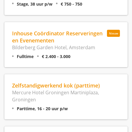
Stage, 38 uur p/w
€ 750 - 750
Inhouse Coördinator Reserveringen
Nieuw
en Evenementen
Bilderberg Garden Hotel, Amsterdam
Fulltime
€ 2.400 - 3.000
Zelfstandigwerkend kok (parttime)
Mercure Hotel Groningen Martiniplaza,
Groningen
Parttime, 16 - 20 uur p/w