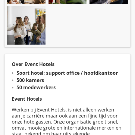
Over Event Hotels
Soort hotel: support office / hoofdkantoor
500 kamers
50 medewerkers
Event Hotels
Werken bij Event Hotels, is niet alleen werken
aan je carrière maar ook aan een fijne tijd voor
onze hotelgasten. Onze organisatie groeit snel,
omvat mooie grote en internationale merken en
staat bekend om haar uitstekende