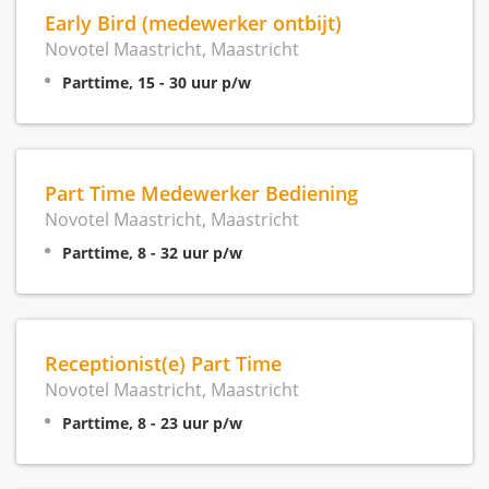
Early Bird (medewerker ontbijt)
Novotel Maastricht, Maastricht
Parttime, 15 - 30 uur p/w
Part Time Medewerker Bediening
Novotel Maastricht, Maastricht
Parttime, 8 - 32 uur p/w
Receptionist(e) Part Time
Novotel Maastricht, Maastricht
Parttime, 8 - 23 uur p/w