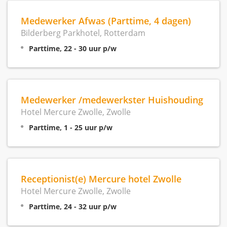
Medewerker Afwas (Parttime, 4 dagen)
Bilderberg Parkhotel, Rotterdam
Parttime, 22 - 30 uur p/w
Medewerker /medewerkster Huishouding
Hotel Mercure Zwolle, Zwolle
Parttime, 1 - 25 uur p/w
Receptionist(e) Mercure hotel Zwolle
Hotel Mercure Zwolle, Zwolle
Parttime, 24 - 32 uur p/w