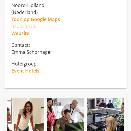
Noord-Holland
(Nederland)
Toon op Google Maps
0203333382
Website
Contact:
Emma Schornagel
Hotelgroep:
Event Hotels